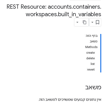
REST Resource: accounts
.
containers
.
workspaces
.
built
_
in
_
variables
בדף הזה
משאב
Methods
create
delete
list
revert
משאב
אין נתונים קבועים שמשויכים למשאב הזה.