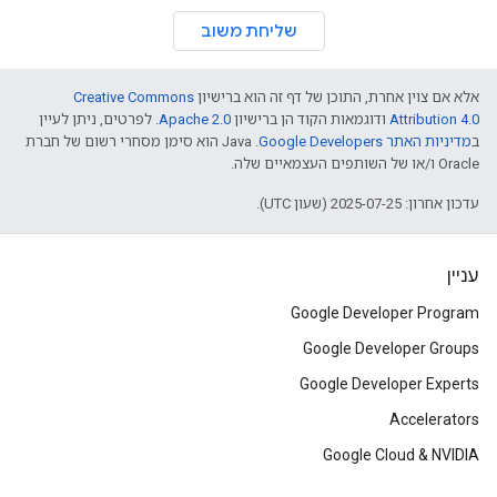
שליחת משוב
אלא אם צוין אחרת, התוכן של דף זה הוא ברישיון
Creative Commons
Attribution 4.0
ודוגמאות הקוד הן ברישיון
Apache 2.0
. לפרטים, ניתן לעיין
ב
מדיניות האתר Google Developers‏
.‏ Java הוא סימן מסחרי רשום של חברת
Oracle ו/או של השותפים העצמאיים שלה.
עדכון אחרון: 2025-07-25 (שעון UTC).
עניין
Google Developer Program
Google Developer Groups
Google Developer Experts
Accelerators
Google Cloud & NVIDIA