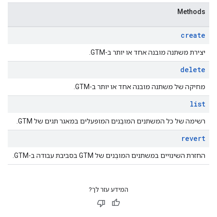
Methods
create
יצירת משתנה מובנה אחד או יותר ב-GTM.
delete
מחיקה של משתנה מובנה אחד או יותר ב-GTM.
list
רשימה של כל המשתנים המובְנים המופעלים במאגר תגים של GTM.
revert
החזרת השינויים במשתנים המובְנים של GTM בסביבת עבודה ב-GTM.
המידע עזר לך?