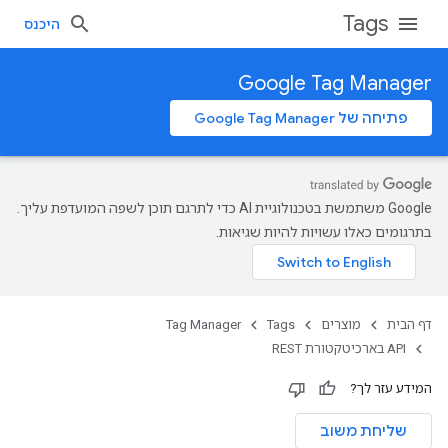
Tags
היכנס
Google Tag Manager
פתיחה של Google Tag Manager
‫Google משתמשת בטכנולוגיית AI כדי לתרגם תוכן לשפה המועדפת עליך.
בתרגומים כאלו עשויות להיות שגיאות.
דף הבית
מוצרים
Tags
Tag Manager
‫API בארכיטקטורת REST
המידע עזר לך?
שליחת משוב