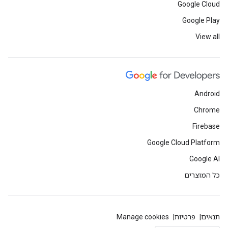
Google Cloud
Google Play
View all
Android
Chrome
Firebase
Google Cloud Platform
Google AI
כל המוצרים
תנאים
פרטיות
Manage cookies