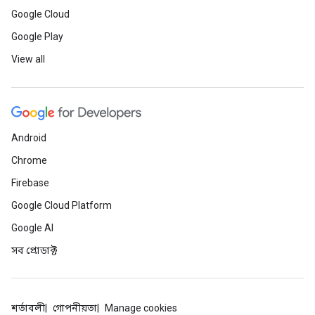
Google Cloud
Google Play
View all
Android
Chrome
Firebase
Google Cloud Platform
Google AI
সব প্রোডাক্ট
শর্তাবলী
গোপনীয়তা
Manage cookies