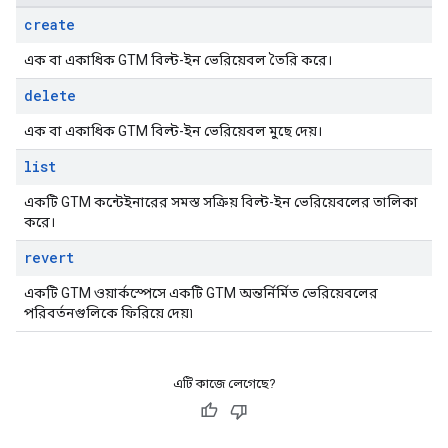
create
এক বা একাধিক GTM বিল্ট-ইন ভেরিয়েবল তৈরি করে।
delete
এক বা একাধিক GTM বিল্ট-ইন ভেরিয়েবল মুছে দেয়।
list
একটি GTM কন্টেইনারের সমস্ত সক্রিয় বিল্ট-ইন ভেরিয়েবলের তালিকা
করে।
revert
একটি GTM ওয়ার্কস্পেসে একটি GTM অন্তর্নির্মিত ভেরিয়েবলের
পরিবর্তনগুলিকে ফিরিয়ে দেয়৷
এটি কাজে লেগেছে?