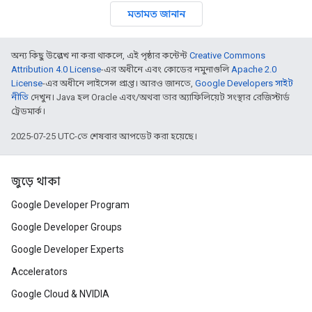
মতামত জানান
অন্য কিছু উল্লেখ না করা থাকলে, এই পৃষ্ঠার কন্টেন্ট
Creative Commons
Attribution 4.0 License
-এর অধীনে এবং কোডের নমুনাগুলি
Apache 2.0
License
-এর অধীনে লাইসেন্স প্রাপ্ত। আরও জানতে,
Google Developers সাইট
নীতি
দেখুন। Java হল Oracle এবং/অথবা তার অ্যাফিলিয়েট সংস্থার রেজিস্টার্ড
ট্রেডমার্ক।
2025-07-25 UTC-তে শেষবার আপডেট করা হয়েছে।
জুড়ে থাকা
Google Developer Program
Google Developer Groups
Google Developer Experts
Accelerators
Google Cloud & NVIDIA