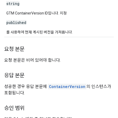
string
GTM ContainerVersion ID입니다. 지정
published
를 사용하여 현재 게시된 버전을 가져옵니다.
요청 본문
요청 본문은 비어 있어야 합니다.
응답 본문
성공한 경우 응답 본문에
ContainerVersion
의 인스턴스가
포함됩니다.
승인 범위