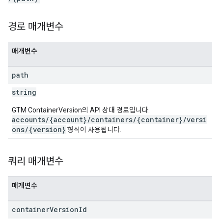
ations
경로 매개변수
매개변수
path
string
GTM ContainerVersion의 API 상대 경로입니다.
accounts/{account}/containers/{container}/versi
ons/{version}
형식이 사용됩니다.
쿼리 매개변수
매개변수
container
Version
Id