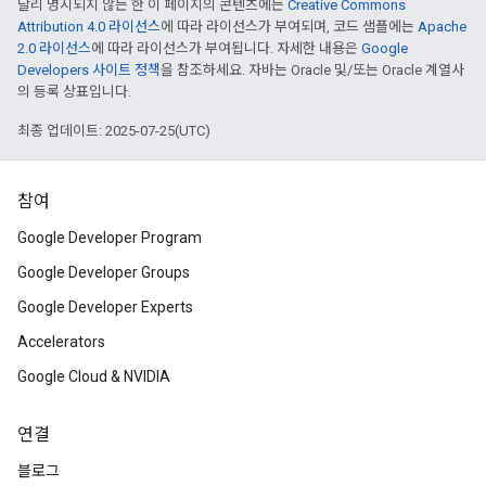
달리 명시되지 않는 한 이 페이지의 콘텐츠에는
Creative Commons
Attribution 4.0 라이선스
에 따라 라이선스가 부여되며, 코드 샘플에는
Apache
2.0 라이선스
에 따라 라이선스가 부여됩니다. 자세한 내용은
Google
Developers 사이트 정책
을 참조하세요. 자바는 Oracle 및/또는 Oracle 계열사
의 등록 상표입니다.
최종 업데이트: 2025-07-25(UTC)
참여
Google Developer Program
Google Developer Groups
Google Developer Experts
Accelerators
Google Cloud & NVIDIA
연결
블로그