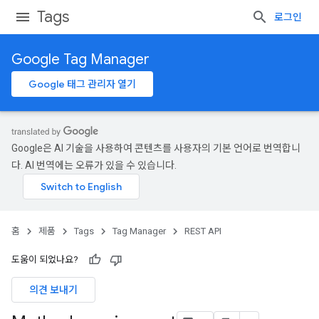
Tags
로그인
Google Tag Manager
Google 태그 관리자 열기
Google은 AI 기술을 사용하여 콘텐츠를 사용자의 기본 언어로 번역합니
다. AI 번역에는 오류가 있을 수 있습니다.
홈
제품
Tags
Tag Manager
REST API
도움이 되었나요?
의견 보내기