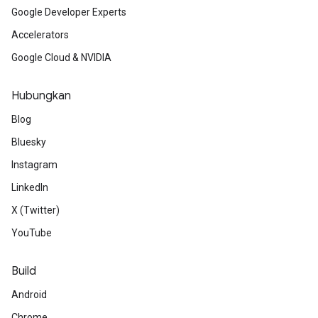
Google Developer Experts
Accelerators
Google Cloud & NVIDIA
Hubungkan
Blog
Bluesky
Instagram
LinkedIn
X (Twitter)
YouTube
Build
Android
Chrome