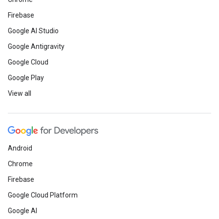
Firebase
Google AI Studio
Google Antigravity
Google Cloud
Google Play
View all
Android
Chrome
Firebase
Google Cloud Platform
Google AI