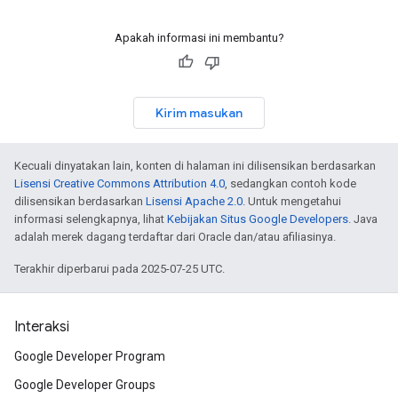
Apakah informasi ini membantu?
Kirim masukan
Kecuali dinyatakan lain, konten di halaman ini dilisensikan berdasarkan
Lisensi Creative Commons Attribution 4.0
, sedangkan contoh kode
dilisensikan berdasarkan
Lisensi Apache 2.0
. Untuk mengetahui
informasi selengkapnya, lihat
Kebijakan Situs Google Developers
. Java
adalah merek dagang terdaftar dari Oracle dan/atau afiliasinya.
Terakhir diperbarui pada 2025-07-25 UTC.
Interaksi
Google Developer Program
Google Developer Groups