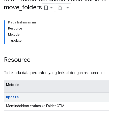
move
_
folders
Pada halaman ini
Resource
Metode
update
Resource
Tidak ada data persisten yang terkait dengan resource ini.
Metode
update
Memindahkan entitas ke Folder GTM.