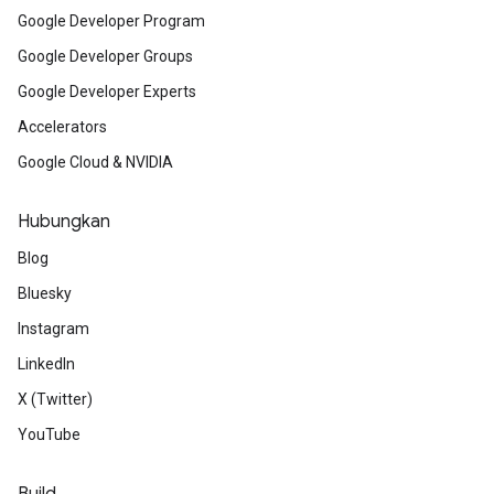
Google Developer Program
Google Developer Groups
Google Developer Experts
Accelerators
Google Cloud & NVIDIA
Hubungkan
Blog
Bluesky
Instagram
LinkedIn
X (Twitter)
YouTube