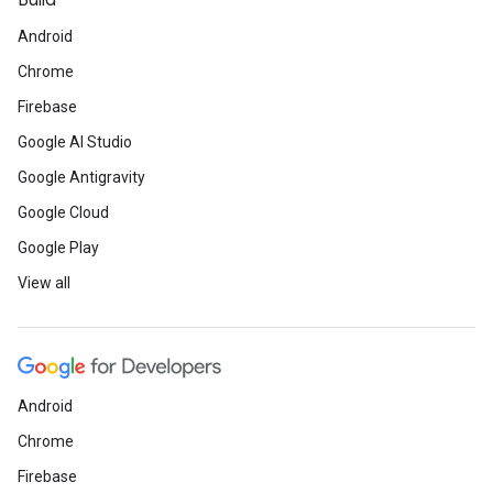
Build
Android
Chrome
Firebase
Google AI Studio
Google Antigravity
Google Cloud
Google Play
View all
Android
Chrome
Firebase