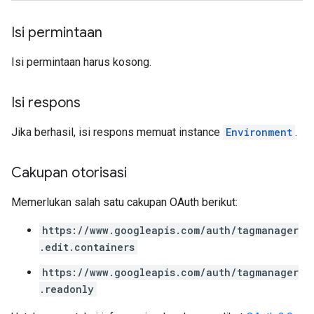
Isi permintaan
Isi permintaan harus kosong.
Isi respons
Jika berhasil, isi respons memuat instance
Environment
.
Cakupan otorisasi
Memerlukan salah satu cakupan OAuth berikut:
https://www.googleapis.com/auth/tagmanager
.edit.containers
https://www.googleapis.com/auth/tagmanager
.readonly