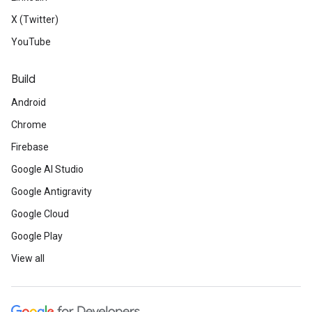
X (Twitter)
YouTube
Build
Android
Chrome
Firebase
Google AI Studio
Google Antigravity
Google Cloud
Google Play
View all