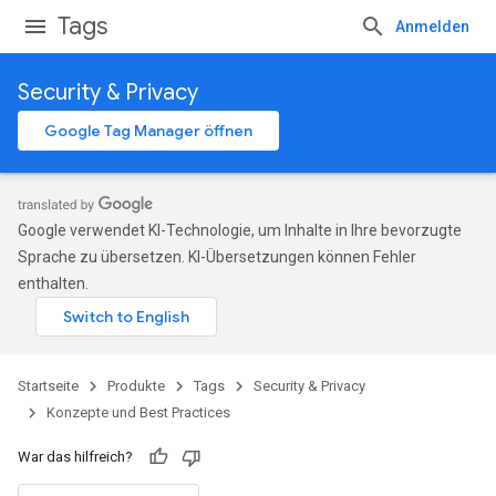
Tags
Anmelden
Security & Privacy
Google Tag Manager öffnen
Google verwendet KI-Technologie, um Inhalte in Ihre bevorzugte
Sprache zu übersetzen. KI-Übersetzungen können Fehler
enthalten.
Startseite
Produkte
Tags
Security & Privacy
Konzepte und Best Practices
War das hilfreich?