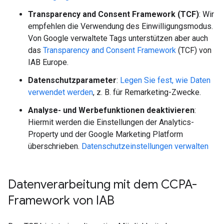
Transparency and Consent Framework (TCF)
: Wir
empfehlen die Verwendung des Einwilligungsmodus.
Von Google verwaltete Tags unterstützen aber auch
das
Transparency and Consent Framework
(TCF) von
IAB Europe.
Datenschutzparameter
:
Legen Sie fest, wie Daten
verwendet werden
, z. B. für Remarketing-Zwecke.
Analyse- und Werbefunktionen deaktivieren
:
Hiermit werden die Einstellungen der Analytics-
Property und der Google Marketing Platform
überschrieben.
Datenschutzeinstellungen verwalten
Datenverarbeitung mit dem CCPA-
Framework von IAB