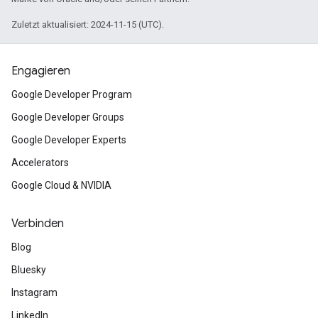
Zuletzt aktualisiert: 2024-11-15 (UTC).
Engagieren
Google Developer Program
Google Developer Groups
Google Developer Experts
Accelerators
Google Cloud & NVIDIA
Verbinden
Blog
Bluesky
Instagram
LinkedIn