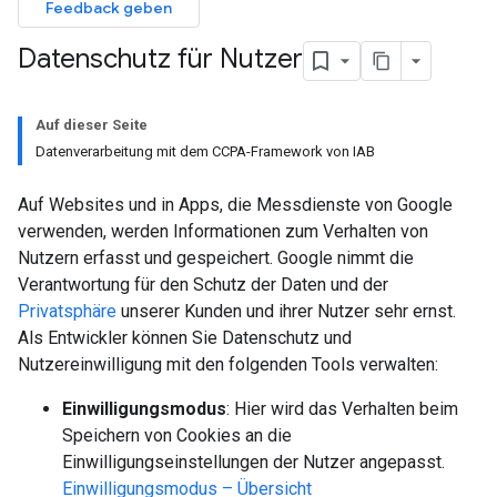
Feedback geben
Datenschutz für Nutzer
Auf dieser Seite
Datenverarbeitung mit dem CCPA-Framework von IAB
Auf Websites und in Apps, die Messdienste von Google
verwenden, werden Informationen zum Verhalten von
Nutzern erfasst und gespeichert. Google nimmt die
Verantwortung für den Schutz der Daten und der
Privatsphäre
unserer Kunden und ihrer Nutzer sehr ernst.
Als Entwickler können Sie Datenschutz und
Nutzereinwilligung mit den folgenden Tools verwalten:
Einwilligungsmodus
: Hier wird das Verhalten beim
Speichern von Cookies an die
Einwilligungseinstellungen der Nutzer angepasst.
Einwilligungsmodus – Übersicht