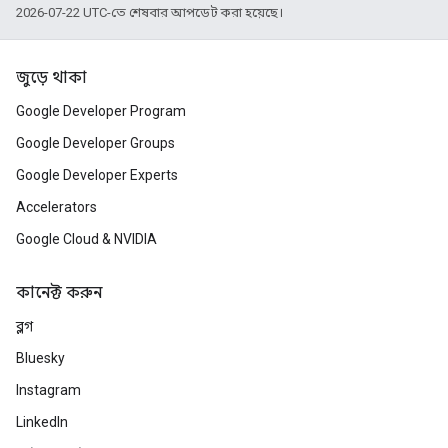
2026-07-22 UTC-তে শেষবার আপডেট করা হয়েছে।
জুড়ে থাকা
Google Developer Program
Google Developer Groups
Google Developer Experts
Accelerators
Google Cloud & NVIDIA
কানেক্ট করুন
ব্লগ
Bluesky
Instagram
LinkedIn