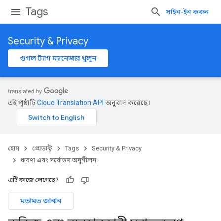
Tags
সাইন-ইন করুন
Security & Privacy
গুগল ট্যাগ ম্যানেজার খুলুন
এই পৃষ্ঠাটি
Cloud Translation API
অনুবাদ করেছে।
হোম
প্রোডাক্ট
Tags
Security & Privacy
ধারণা এবং সর্বোত্তম অনুশীলন
এটি কাজে লেগেছে?
মতামত জানান