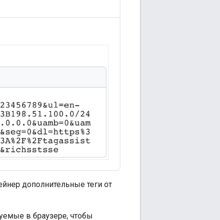
ейнер дополнительные теги от
уемые в браузере, чтобы