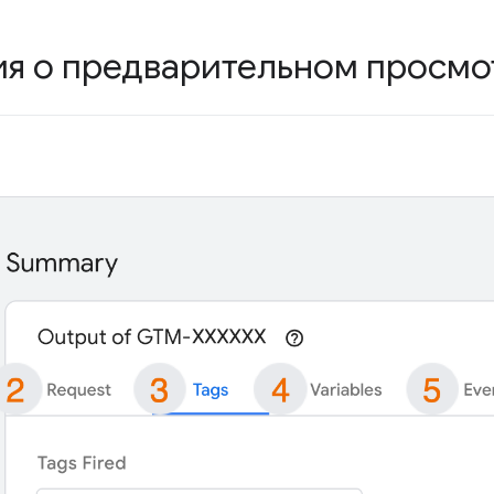
я о предварительном просмо