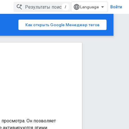
/
Войти
Как открыть Google Менеджер тегов
 просмотра. Он позволяет
е активируются этими