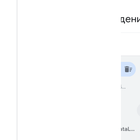
Подробные сведени