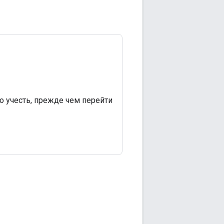
о учесть, прежде чем перейти