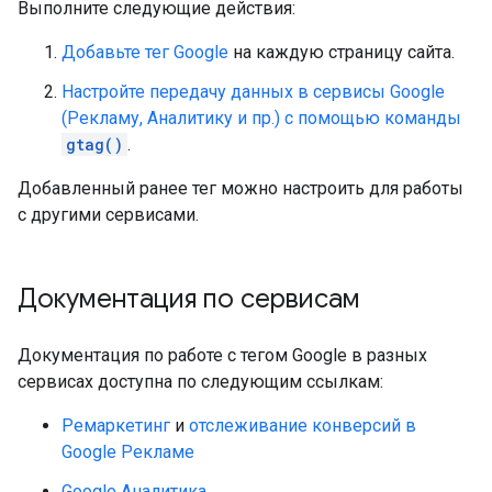
Выполните следующие действия:
Добавьте тег Google
на каждую страницу сайта.
Настройте передачу данных в сервисы Google
(Рекламу, Аналитику и пр.) с помощью команды
gtag()
.
Добавленный ранее тег можно настроить для работы
с другими сервисами.
Документация по сервисам
Документация по работе с тегом Google в разных
сервисах доступна по следующим ссылкам:
Ремаркетинг
и
отслеживание конверсий в
Google Рекламе
Google Аналитика