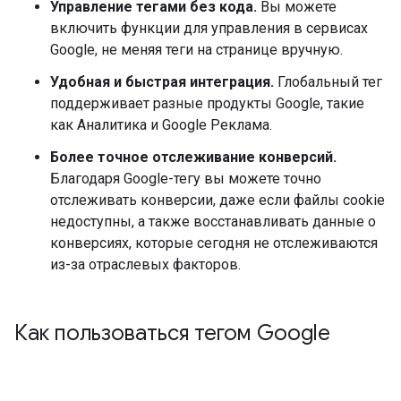
Управление тегами без кода.
Вы можете
включить функции для управления в сервисах
Google, не меняя теги на странице вручную.
Удобная и быстрая интеграция.
Глобальный тег
поддерживает разные продукты Google, такие
как Аналитика и Google Реклама.
Более точное отслеживание конверсий.
Благодаря Google-тегу вы можете точно
отслеживать конверсии, даже если файлы cookie
недоступны, а также восстанавливать данные о
конверсиях, которые сегодня не отслеживаются
из-за отраслевых факторов.
Как пользоваться тегом Google