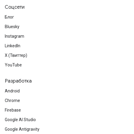
Соцсети
Блог
Bluesky
Instagram
LinkedIn
X (Твиттер)
YouTube
Разработка
Android
Chrome
Firebase
Google AI Studio
Google Antigravity