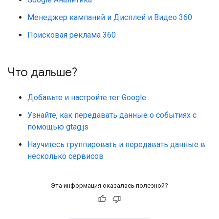
Менеджер кампаний и Дисплей и Видео 360
Поисковая реклама 360
Что дальше?
Добавьте и настройте тег Google
Узнайте, как передавать данные о событиях с
помощью gtag.js
Научитесь группировать и передавать данные в
несколько сервисов
Эта информация оказалась полезной?