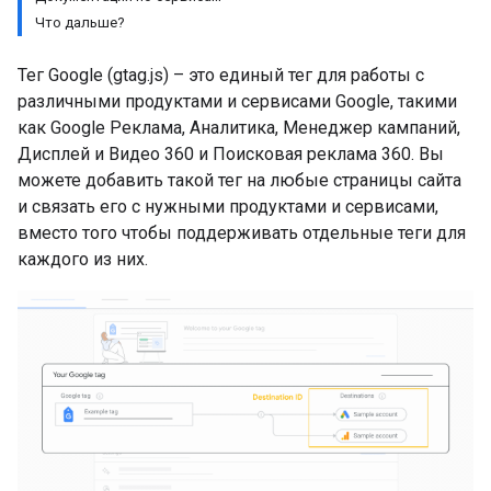
Что дальше?
Тег Google (gtag.js) – это единый тег для работы с
различными продуктами и сервисами Google, такими
как Google Реклама, Аналитика, Менеджер кампаний,
Дисплей и Видео 360 и Поисковая реклама 360. Вы
можете добавить такой тег на любые страницы сайта
и связать его с нужными продуктами и сервисами,
вместо того чтобы поддерживать отдельные теги для
каждого из них.