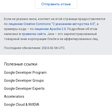
Отправить отзыв
Если не указано иное, контент на этой странице предоставляется
по
лицензии Creative Commons "С указанием авторства 4.0"
, а
примеры кода – по
лицензии Apache 2.0
. Подробнее об этом
написано в
правилах сайта
. Java – это зарегистрированный
товарный знак корпорации Oracle и ее аффилированных лиц.
Последнее обновление: 2024-02-06 UTC.
Полезные ссылки
Google Developer Program
Google Developer Groups
Google Developer Experts
Accelerators
Google Cloud & NVIDIA