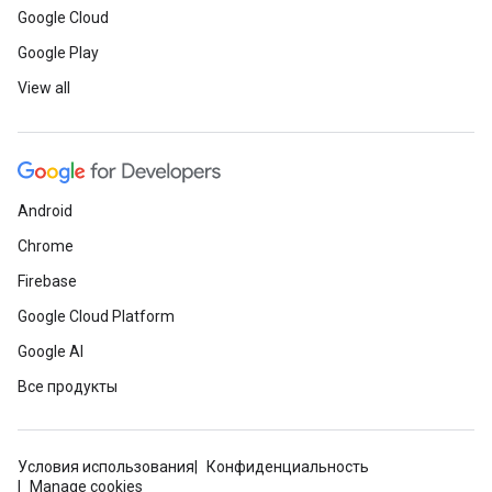
Google Cloud
Google Play
View all
Android
Chrome
Firebase
Google Cloud Platform
Google AI
Все продукты
Условия использования
Конфиденциальность
Manage cookies