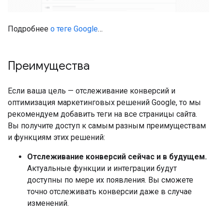
Подробнее
о теге Google
…
Преимущества
Если ваша цель — отслеживание конверсий и
оптимизация маркетинговых решений Google, то мы
рекомендуем добавить теги на все страницы сайта.
Вы получите доступ к самым разным преимуществам
и функциям этих решений:
Отслеживание конверсий сейчас и в будущем.
Актуальные функции и интеграции будут
доступны по мере их появления. Вы сможете
точно отслеживать конверсии даже в случае
изменений.