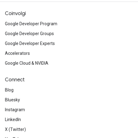
Coinvolgi
Google Developer Program
Google Developer Groups
Google Developer Experts
Accelerators
Google Cloud & NVIDIA
Connect
Blog
Bluesky
Instagram
LinkedIn
X (Twitter)