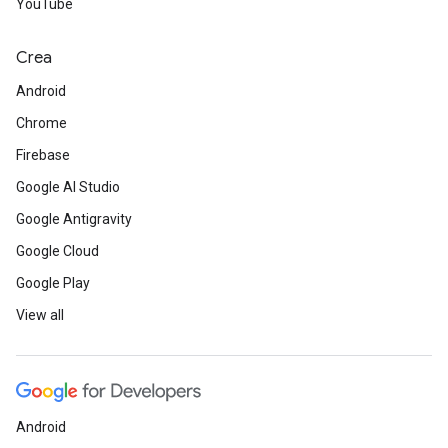
YouTube
Crea
Android
Chrome
Firebase
Google AI Studio
Google Antigravity
Google Cloud
Google Play
View all
Android