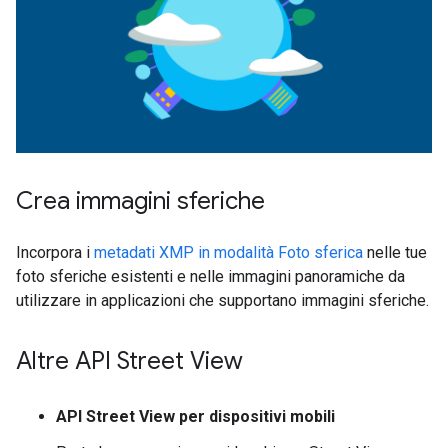
Crea immagini sferiche
Incorpora i
metadati XMP in modalità Foto sferica
nelle tue
foto sferiche esistenti e nelle immagini panoramiche da
utilizzare in applicazioni che supportano immagini sferiche.
Altre API Street View
API Street View per dispositivi mobili