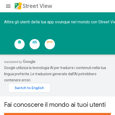
Street View
Attira gli utenti della tua app ovunque nel mondo con Street Vi
Google utilizza la tecnologia AI per tradurre i contenuti nella tua
lingua preferita. Le traduzioni generate dall'AI potrebbero
contenere errori.
Fai conoscere il mondo ai tuoi utenti