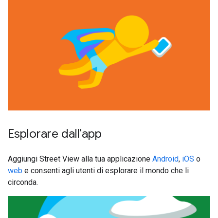
Esplorare dall'app
Aggiungi Street View alla tua applicazione
Android
,
iOS
o
web
e consenti agli utenti di esplorare il mondo che li
circonda.