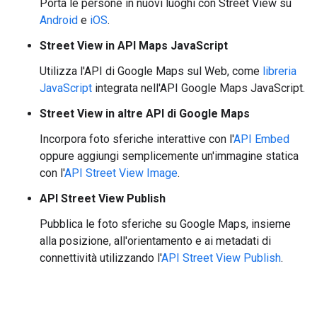
Porta le persone in nuovi luoghi con Street View su
Android
e
iOS
.
Street View in API Maps JavaScript
Utilizza l'API di Google Maps sul Web, come
libreria
JavaScript
integrata nell'API Google Maps JavaScript.
Street View in altre API di Google Maps
Incorpora foto sferiche interattive con l'
API Embed
oppure aggiungi semplicemente un'immagine statica
con l'
API Street View Image
.
API Street View Publish
Pubblica le foto sferiche su Google Maps, insieme
alla posizione, all'orientamento e ai metadati di
connettività utilizzando l'
API Street View Publish
.