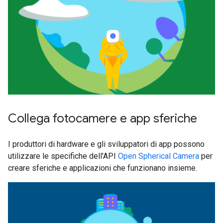
Collega fotocamere e app sferiche
I produttori di hardware e gli sviluppatori di app possono
utilizzare le specifiche dell'API
Open Spherical Camera
per
creare sferiche e applicazioni che funzionano insieme.