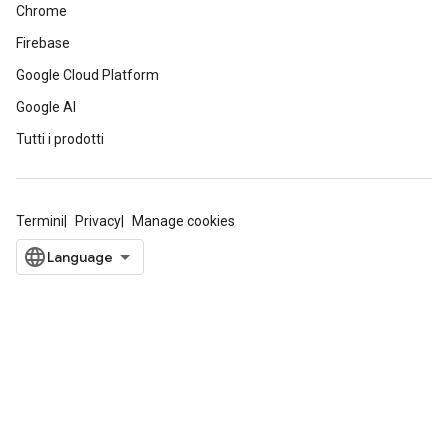
Chrome
Firebase
Google Cloud Platform
Google AI
Tutti i prodotti
Termini
Privacy
Manage cookies