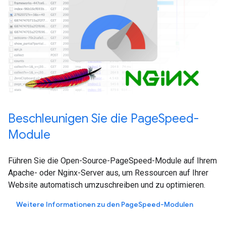
Beschleunigen Sie die PageSpeed-
Module
Führen Sie die Open-Source-PageSpeed-Module auf Ihrem
Apache- oder Nginx-Server aus, um Ressourcen auf Ihrer
Website automatisch umzuschreiben und zu optimieren.
Weitere Informationen zu den PageSpeed-Modulen