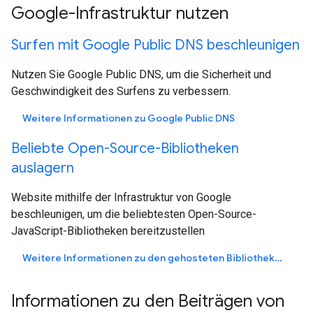
Google-Infrastruktur nutzen
Surfen mit Google Public DNS beschleunigen
Nutzen Sie Google Public DNS, um die Sicherheit und
Geschwindigkeit des Surfens zu verbessern.
Weitere Informationen zu Google Public DNS
Beliebte Open-Source-Bibliotheken
auslagern
Website mithilfe der Infrastruktur von Google
beschleunigen, um die beliebtesten Open-Source-
JavaScript-Bibliotheken bereitzustellen
Weitere Informationen zu den gehosteten Bibliotheken
Informationen zu den Beiträgen von