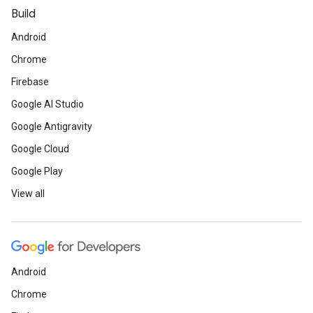
Build
Android
Chrome
Firebase
Google AI Studio
Google Antigravity
Google Cloud
Google Play
View all
Android
Chrome