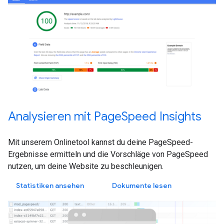
Analysieren mit PageSpeed Insights
Mit unserem Onlinetool kannst du deine PageSpeed-
Ergebnisse ermitteln und die Vorschläge von PageSpeed
nutzen, um deine Website zu beschleunigen.
Statistiken ansehen
Dokumente lesen