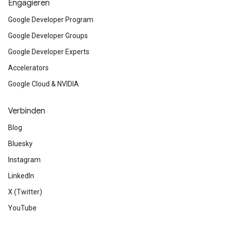
Engagieren
Google Developer Program
Google Developer Groups
Google Developer Experts
Accelerators
Google Cloud & NVIDIA
Verbinden
Blog
Bluesky
Instagram
LinkedIn
X (Twitter)
YouTube