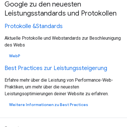
Google zu den neuesten
Leistungsstandards und Protokollen
Protokolle &Standards
Aktuelle Protokolle und Webstandards zur Beschleunigung
des Webs
WebP
Best Practices zur Leistungssteigerung
Erfahre mehr über die Leistung von Performance-Web-
Praktiken, um mehr über die neuesten
Leistungsoptimierungen deiner Website zu erfahren.
Weitere Informationen zu Best Practices