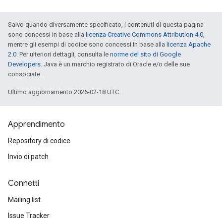
Salvo quando diversamente specificato, i contenuti di questa pagina
sono concessi in base alla
licenza Creative Commons Attribution 4.0
,
mentre gli esempi di codice sono concessi in base alla
licenza Apache
2.0
. Per ulteriori dettagli, consulta le
norme del sito di Google
Developers
. Java è un marchio registrato di Oracle e/o delle sue
consociate.
Ultimo aggiornamento 2026-02-18 UTC.
Apprendimento
Repository di codice
Invio di patch
Connetti
Mailing list
Issue Tracker