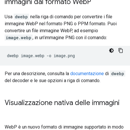
immagini dal formato Web
P
Usa
dwebp
nella riga di comando per convertire i file
immagine WebP nel formato PNG o PPM formato. Puoi
convertire un file immagine WebP, ad esempio
image.webp
, in un'immagine PNG con il comando:
Per una descrizione, consulta la
documentazione
di
dwebp
del decoder e le sue opzioni a riga di comando.
Visualizzazione nativa delle immagini
WebP è un nuovo formato di immagine supportato in modo