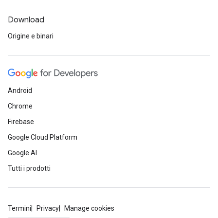
Download
Origine e binari
Android
Chrome
Firebase
Google Cloud Platform
Google AI
Tutti i prodotti
Termini
Privacy
Manage cookies