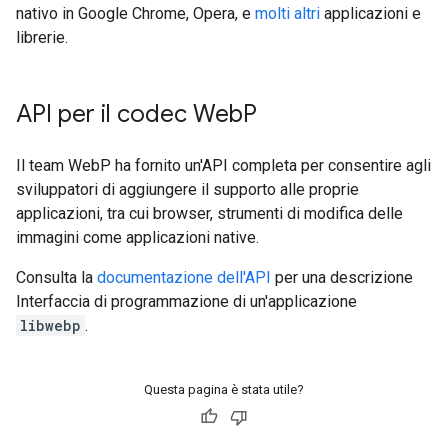
nativo in Google Chrome, Opera, e
molti altri
applicazioni e
librerie.
API per il codec Web
P
Il team WebP ha fornito un'API completa per consentire agli
sviluppatori di aggiungere il supporto alle proprie
applicazioni, tra cui browser, strumenti di modifica delle
immagini come applicazioni native.
Consulta la
documentazione dell'API
per una descrizione
Interfaccia di programmazione di un'applicazione
libwebp
.
Questa pagina è stata utile?