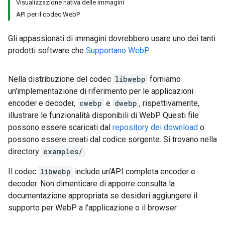
Visualizzazione nativa delle immagini
API per il codec WebP
Gli appassionati di immagini dovrebbero usare uno dei tanti
prodotti software che
Supportano WebP
.
Nella distribuzione del codec
libwebp
forniamo
un'implementazione di riferimento per le applicazioni
encoder e decoder,
cwebp
e
dwebp
, rispettivamente,
illustrare le funzionalità disponibili di WebP. Questi file
possono essere scaricati dal
repository dei download
o
possono essere creati dal codice sorgente. Si trovano nella
directory
examples/
.
Il codec
libwebp
include un'API completa encoder e
decoder. Non dimenticare di apporre consulta la
documentazione appropriata se desideri aggiungere il
supporto per WebP a l'applicazione o il browser.