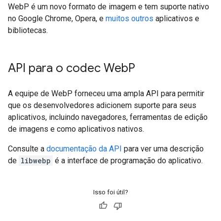
WebP é um novo formato de imagem e tem suporte nativo
no Google Chrome, Opera, e
muitos outros
aplicativos e
bibliotecas.
API para o codec Web
P
A equipe de WebP forneceu uma ampla API para permitir
que os desenvolvedores adicionem suporte para seus
aplicativos, incluindo navegadores, ferramentas de edição
de imagens e como aplicativos nativos.
Consulte a
documentação da API
para ver uma descrição
de
libwebp
é a interface de programação do aplicativo.
Isso foi útil?