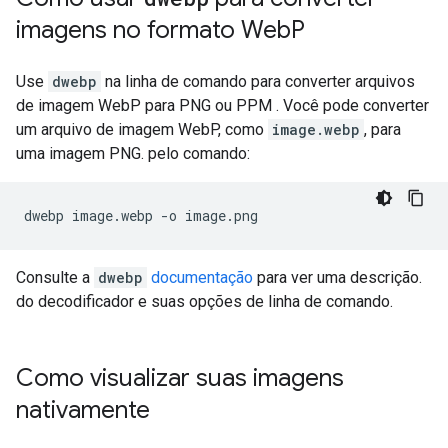
imagens no formato Web
P
Use
dwebp
na linha de comando para converter arquivos
de imagem WebP para PNG ou PPM . Você pode converter
um arquivo de imagem WebP, como
image.webp
, para
uma imagem PNG. pelo comando:
Consulte a
dwebp
documentação
para ver uma descrição.
do decodificador e suas opções de linha de comando.
Como visualizar suas imagens
nativamente