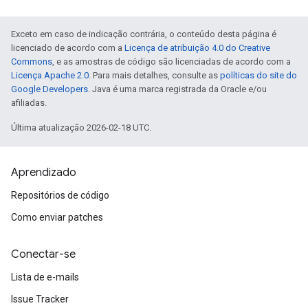
Exceto em caso de indicação contrária, o conteúdo desta página é
licenciado de acordo com a
Licença de atribuição 4.0 do Creative
Commons
, e as amostras de código são licenciadas de acordo com a
Licença Apache 2.0
. Para mais detalhes, consulte as
políticas do site do
Google Developers
. Java é uma marca registrada da Oracle e/ou
afiliadas.
Última atualização 2026-02-18 UTC.
Aprendizado
Repositórios de código
Como enviar patches
Conectar-se
Lista de e-mails
Issue Tracker