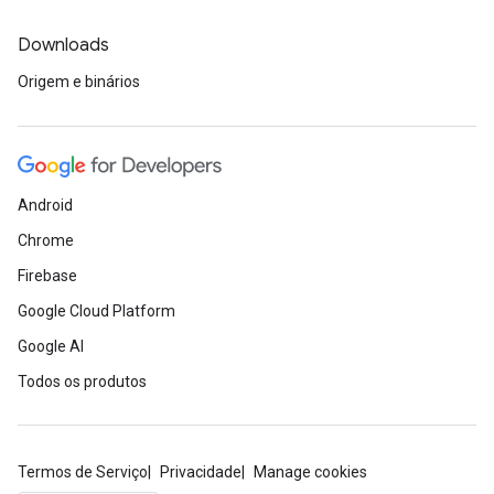
Downloads
Origem e binários
Android
Chrome
Firebase
Google Cloud Platform
Google AI
Todos os produtos
Termos de Serviço
Privacidade
Manage cookies