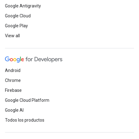
Google Antigravity
Google Cloud
Google Play
View all
Android
Chrome
Firebase
Google Cloud Platform
Google AI
Todos los productos