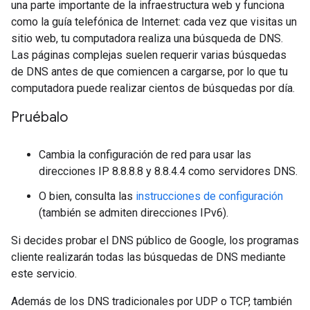
una parte importante de la infraestructura web y funciona
como la guía telefónica de Internet: cada vez que visitas un
sitio web, tu computadora realiza una búsqueda de DNS.
Las páginas complejas suelen requerir varias búsquedas
de DNS antes de que comiencen a cargarse, por lo que tu
computadora puede realizar cientos de búsquedas por día.
Pruébalo
Cambia la configuración de red para usar las
direcciones IP 8.8.8.8 y 8.8.4.4 como servidores DNS.
O bien, consulta las
instrucciones de configuración
(también se admiten direcciones IPv6).
Si decides probar el DNS público de Google, los programas
cliente realizarán todas las búsquedas de DNS mediante
este servicio.
Además de los DNS tradicionales por UDP o TCP, también