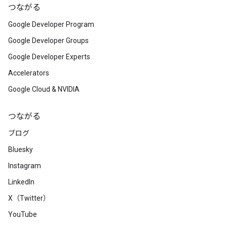
つながる
Google Developer Program
Google Developer Groups
Google Developer Experts
Accelerators
Google Cloud & NVIDIA
つながる
ブログ
Bluesky
Instagram
LinkedIn
X（Twitter）
YouTube