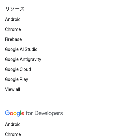
リソース
Android
Chrome
Firebase
Google AI Studio
Google Antigravity
Google Cloud
Google Play
View all
Android
Chrome