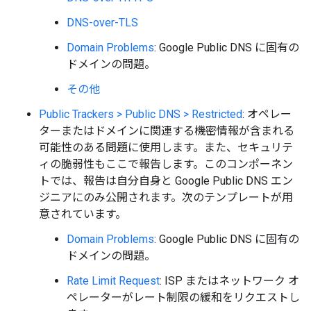
DNS-over-TLS
Domain Problems
: Google Public DNS に固有の
ドメインの問題。
その他
Public Trackers > Public DNS > Restricted
: オペレー
ターまたはドメインに関連する機密情報が含まれる
可能性のある問題に使用します。また、セキュリテ
ィの脆弱性もここで報告します。このコンポーネン
トでは、報告は自分自身と Google Public DNS エン
ジニアにのみ公開されます。次のテンプレートが用
意されています。
Domain Problems
: Google Public DNS に固有の
ドメインの問題。
Rate Limit Request
: ISP またはネットワーク オ
ペレーターがレート制限の緩和をリクエストし