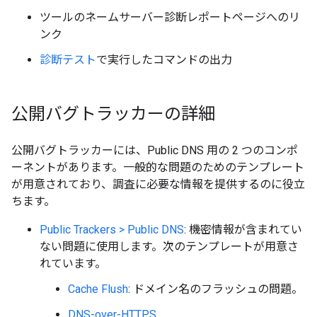
ツールのネームサーバー診断レポートページへのリ
ンク
診断テスト
で実行したコマンドの出力
公開バグトラッカーの詳細
公開バグトラッカーには、Public DNS 用の 2 つのコンポ
ーネントがあります。一般的な問題のためのテンプレート
が用意されており、調査に必要な情報を提供するのに役立
ちます。
Public Trackers > Public DNS
: 機密情報が含まれてい
ない問題に使用します。次のテンプレートが用意さ
れています。
Cache Flush
: ドメイン名のフラッシュの問題。
DNS-over-HTTPS