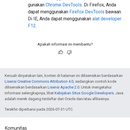
gunakan
Chrome DevTools
. Di Firefox, Anda
dapat menggunakan
Firefox DevTools
bawaan.
Di IE, Anda dapat menggunakan
alat developer
F12
.
Apakah informasi ini membantu?
Kecuali dinyatakan lain, konten di halaman ini dilisensikan berdasarkan
Lisensi Creative Commons Attribution 4.0
, sedangkan contoh kode
dilisensikan berdasarkan
Lisensi Apache 2.0
. Untuk mengetahui
informasi selengkapnya, lihat
Kebijakan Situs Google Developers
. Java
adalah merek dagang terdaftar dari Oracle dan/atau afiliasinya.
Terakhir diperbarui pada 2026-07-31 UTC.
Komunitas