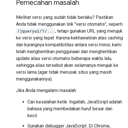
Pemecahan masalah
Melihat versi yang sudah tidak berlaku? Pastikan
Anda tidak menggunakan link "versi otomatis", seperti
/jqueryui/1/...
, tetapi gunakan URL yang merujuk
ke versi yang tepat. Karena kekhawatiran atas caching
dan kurangnya kompatibilitas antara versi minor, kami
telah menghentikan penggunaan dan menghentikan
update alias versi otomatis beberapa waktu lalu,
sehingga alias tersebut akan selamanya merujuk ke
versi lama (agar tidak merusak situs yang masih
menggunakannya).
Jika Anda mengalami masalah:
Cari kesalahan ketik. Ingatlah, JavaScript adalah
bahasa yang membedakan huruf besar dan
kecil.
Gunakan debugger JavaScript. Di Chrome,