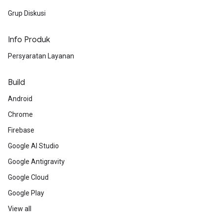
Grup Diskusi
Info Produk
Persyaratan Layanan
Build
Android
Chrome
Firebase
Google AI Studio
Google Antigravity
Google Cloud
Google Play
View all