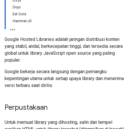
D3.js
Dojo
Ext Core
Hammer.JS
Google Hosted Libraries adalah jaringan distribusi konten
yang stabil, andal, berkecepatan tinggi, dan tersedia secara
global untuk library JavaScript open source yang paling
populer.
Google bekerja secara langsung dengan pemangku
kepentingan utama untuk setiap upaya library dan menerima
versi terbaru saat dirilis.
Perpustakaan
Untuk memuat library yang dihosting, salin dan tempel