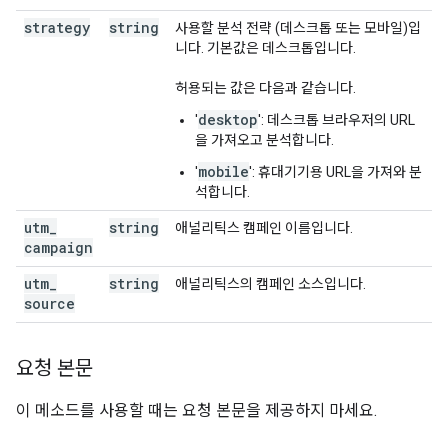
strategy
string
사용할 분석 전략 (데스크톱 또는 모바일)입
니다. 기본값은 데스크톱입니다.
허용되는 값은 다음과 같습니다.
desktop
'
': 데스크톱 브라우저의 URL
을 가져오고 분석합니다.
mobile
'
': 휴대기기용 URL을 가져와 분
석합니다.
utm
_
string
애널리틱스 캠페인 이름입니다.
campaign
utm
_
string
애널리틱스의 캠페인 소스입니다.
source
요청 본문
이 메소드를 사용할 때는 요청 본문을 제공하지 마세요.