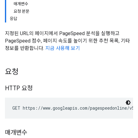
매개변수
요청 본문
응답
지정된 URL의 페이지에서 PageSpeed 분석을 실행하고
PageSpeed 점수, 페이지 속도를 높이기 위한 추천 목록, 기타
정보를 반환합니다.
지금 사용해 보기
요청
HTTP 요청
GET https://www.googleapis.com/pagespeedonline/v5/
매개변수