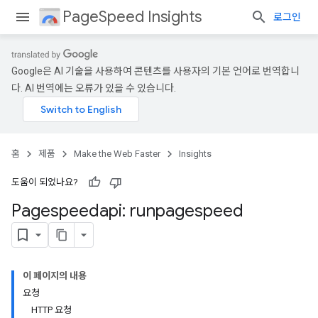
PageSpeed Insights
로그인
Google은 AI 기술을 사용하여 콘텐츠를 사용자의 기본 언어로 번역합니
다. AI 번역에는 오류가 있을 수 있습니다.
홈
제품
Make the Web Faster
Insights
도움이 되었나요?
Pagespeedapi: runpagespeed
이 페이지의 내용
요청
HTTP 요청