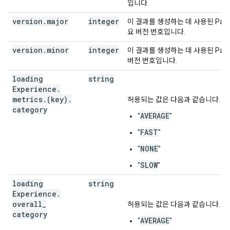
입니다.
version
.
major
integer
이 결과를 생성하는 데 사용된 Page
요 버전 번호입니다.
version
.
minor
integer
이 결과를 생성하는 데 사용된 Page
버전 번호입니다.
loading
string
Experience
.
metrics
.
(key)
.
허용되는 값은 다음과 같습니다.
category
AVERAGE
"
"
FAST
"
"
NONE
"
"
SLOW
"
"
loading
string
Experience
.
overall
_
허용되는 값은 다음과 같습니다.
category
AVERAGE
"
"