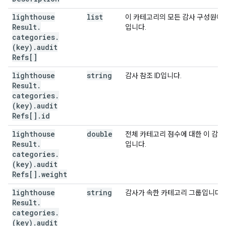
lighthouse
list
이 카테고리의 모든 감사 구성원에 
Result
.
입니다.
categories
.
(key)
.
audit
Refs[]
lighthouse
string
감사 참조 ID입니다.
Result
.
categories
.
(key)
.
audit
Refs[]
.
id
lighthouse
double
전체 카테고리 점수에 대한 이 감사
Result
.
입니다.
categories
.
(key)
.
audit
Refs[]
.
weight
lighthouse
string
감사가 속한 카테고리 그룹입니다 (
Result
.
categories
.
(key)
.
audit