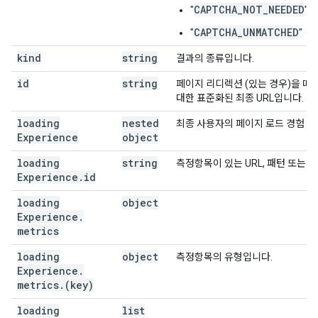
CAPTCHA_NOT_NEEDED
"
"
CAPTCHA_UNMATCHED
"
"
kind
string
결과의 종류입니다.
id
string
페이지 리디렉션 (있는 경우)을 따
대한 표준화된 최종 URL입니다.
loading
nested
최종 사용자의 페이지 로드 경험 
Experience
object
loading
string
측정항목이 있는 URL, 패턴 또는 
Experience
.
id
loading
object
Experience
.
metrics
loading
object
측정항목의 유형입니다.
Experience
.
metrics
.
(key)
loading
list