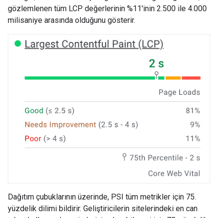
gözlemlenen tüm LCP değerlerinin %11'inin 2.500 ile 4.000
milisaniye arasında olduğunu gösterir.
Dağıtım çubuklarının üzerinde, PSI tüm metrikler için 75.
yüzdelik dilimi bildirir. Geliştiricilerin sitelerindeki en can