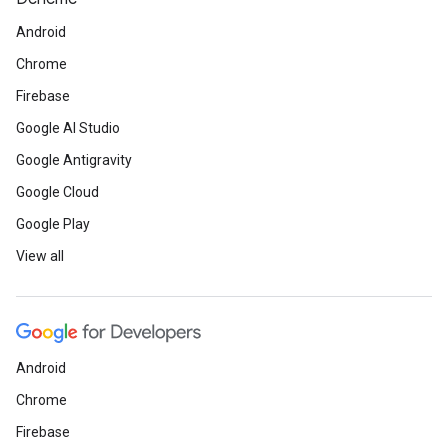
Android
Chrome
Firebase
Google AI Studio
Google Antigravity
Google Cloud
Google Play
View all
Android
Chrome
Firebase