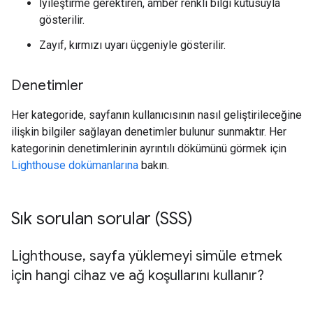
İyileştirme gerektiren, amber renkli bilgi kutusuyla
gösterilir.
Zayıf, kırmızı uyarı üçgeniyle gösterilir.
Denetimler
Her kategoride, sayfanın kullanıcısının nasıl geliştirileceğine
ilişkin bilgiler sağlayan denetimler bulunur sunmaktır. Her
kategorinin denetimlerinin ayrıntılı dökümünü görmek için
Lighthouse dokümanlarına
bakın.
Sık sorulan sorular (SSS)
Lighthouse
,
sayfa yüklemeyi simüle etmek
için hangi cihaz ve ağ koşullarını kullanır?