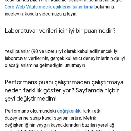
Core Web Vitals metrik eşiklerini tanımlama
bölümünü
inceleyin. konulu videomuzu izleyin.
Laboratuvar verileri için iyi bir puan nedir?
Yeşil puanlar (90 ve üzeri) iyi olarak kabul edilir ancak iyi
laboratuvar verilerinin, gerçek kullanıcı deneyimlerinin de iyi
olacağı anlamına gelmediğini unutmayın.
Performans puanı çalıştırmadan çalıştırmaya
neden farklılık gösteriyor? Sayfamda hiçbir
şeyi değiştirmedim!
Performans ölçümündeki
değişkenlik
, farklı etki
düzeylerine sahip kanal sayısını artırır. Metrik
değişkenliğinin yaygın kaynaklarından bazıları yerel ağ