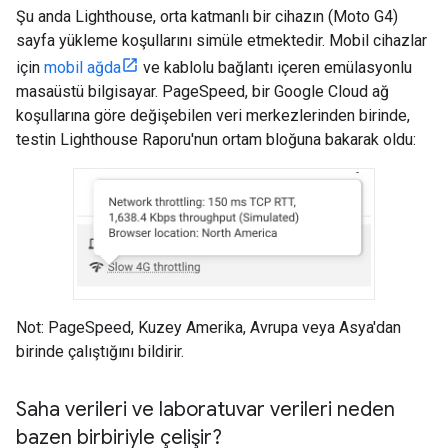
Şu anda Lighthouse, orta katmanlı bir cihazın (Moto G4)
sayfa yükleme koşullarını simüle etmektedir. Mobil cihazlar
için
mobil ağda
ve kablolu bağlantı içeren emülasyonlu
masaüstü bilgisayar. PageSpeed, bir Google Cloud ağ
koşullarına göre değişebilen veri merkezlerinden birinde,
testin Lighthouse Raporu'nun ortam bloğuna bakarak oldu:
Not: PageSpeed, Kuzey Amerika, Avrupa veya Asya'dan
birinde çalıştığını bildirir.
Saha verileri ve laboratuvar verileri neden
bazen birbiriyle çelişir?