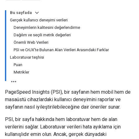
Bu sayfada
Gerçek kullanıcı deneyimi verileri
Deneyimlerin kalitesini değerlendirme
Dağılım ve seçili metrik değerleri
Önemli Web Verileri
PSI ve CrUX'te Bulunan Alan Verileri Arasındaki Farklar
Laboratuvar teşhisi
Puan
Metrikler
PageSpeed Insights (PSI), bir sayfanın hem mobil hem de
masaüstü cihazlardaki kullanıcı deneyimini raporlar ve
sayfanın nasıl iyileştirilebileceğine dair öneriler sunar.
PSI, bir sayfa hakkında hem laboratuvar hem de alan
verilerini sağlar. Laboratuvar verileri hata ayıklama için
kullanışlıdır emin olun. Ancak, gerçek dünyadaki