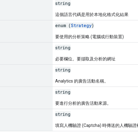
string
這個語言代碼是用於本地化格式化結果
enum (
Strategy
)
要使用的分析策略 (電腦或行動裝置)
string
必要欄位。要擷取及分析的網址
string
Analytics 的廣告活動名稱。
string
要進行分析的廣告活動來源。
string
填寫人機驗證 (Captcha) 時傳送的人機驗