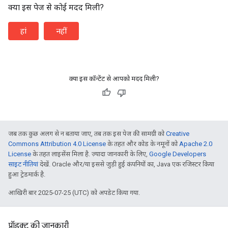
क्या इस पेज से कोई मदद मिली?
हां
नहीं
क्या इस कॉन्टेंट से आपको मदद मिली?
जब तक कुछ अलग से न बताया जाए, तब तक इस पेज की सामग्री को
Creative
Commons Attribution 4.0 License
के तहत और कोड के नमूनों को
Apache 2.0
License
के तहत लाइसेंस मिला है. ज़्यादा जानकारी के लिए,
Google Developers
साइट नीतियां
देखें. Oracle और/या इससे जुड़ी हुई कंपनियों का, Java एक रजिस्टर किया
हुआ ट्रेडमार्क है.
आखिरी बार 2025-07-25 (UTC) को अपडेट किया गया.
प्रॉडक्ट की जानकारी