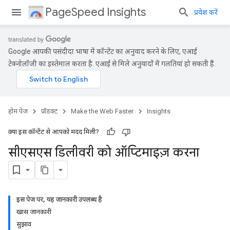
PageSpeed Insights
प्रवेश करें
Google आपकी पसंदीदा भाषा में कॉन्टेंट का अनुवाद करने के लिए, एआई
टेक्नोलॉजी का इस्तेमाल करता है. एआई से मिले अनुवादों में गलतियां हो सकती हैं.
होम पेज
प्रॉडक्ट
Make the Web Faster
Insights
क्या इस कॉन्टेंट से आपको मदद मिली?
सीएसएस डिलीवरी को ऑप्टिमाइज़ करना
इस पेज पर, यह जानकारी उपलब्ध है
खास जानकारी
सुझाव