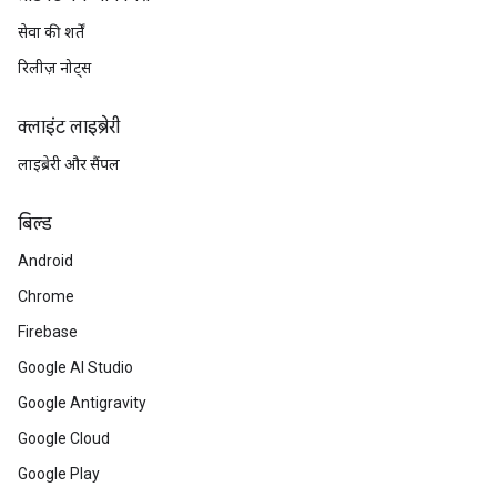
सेवा की शर्तें
रिलीज़ नोट्स
क्लाइंट लाइब्रेरी
लाइब्रेरी और सैंपल
बिल्ड
Android
Chrome
Firebase
Google AI Studio
Google Antigravity
Google Cloud
Google Play