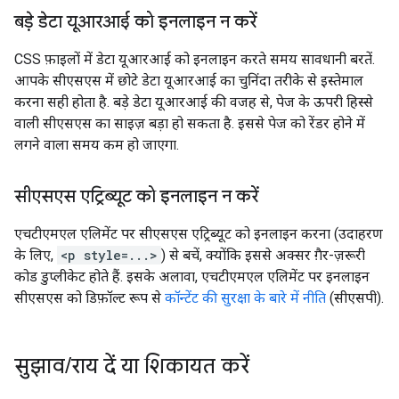
बड़े डेटा यूआरआई को इनलाइन न करें
CSS फ़ाइलों में डेटा यूआरआई को इनलाइन करते समय सावधानी बरतें.
आपके सीएसएस में छोटे डेटा यूआरआई का चुनिंदा तरीके से इस्तेमाल
करना सही होता है. बड़े डेटा यूआरआई की वजह से, पेज के ऊपरी हिस्से
वाली सीएसएस का साइज़ बड़ा हो सकता है. इससे पेज को रेंडर होने में
लगने वाला समय कम हो जाएगा.
सीएसएस एट्रिब्यूट को इनलाइन न करें
एचटीएमएल एलिमेंट पर सीएसएस एट्रिब्यूट को इनलाइन करना (उदाहरण
के लिए,
<p style=...>
) से बचें, क्योंकि इससे अक्सर ग़ैर-ज़रूरी
कोड डुप्लीकेट होते हैं. इसके अलावा, एचटीएमएल एलिमेंट पर इनलाइन
सीएसएस को डिफ़ॉल्ट रूप से
कॉन्टेंट की सुरक्षा के बारे में नीति
(सीएसपी).
सुझाव
/
राय दें या शिकायत करें