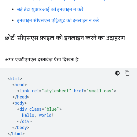
बड़े डेटा यूआरआई को इनलाइन न करें
इनलाइन सीएसएस एट्रिब्यूट को इनलाइन न करें
छोटी सीएसएस फ़ाइल को इनलाइन करने का उदाहरण
अगर एचटीएमएल दस्तावेज़ ऐसा दिखता है:
<
html
<
head
<
link
rel
=
"stylesheet"
href
=
"small.css"
<
/
head
<
body
<
div
class
=
"blue"
Hello
,
world
!
<
/
div
<
/
body
>

<
/
html
>