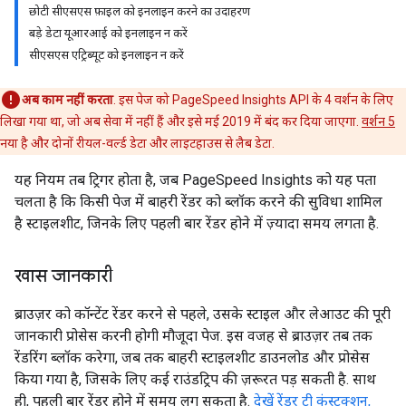
छोटी सीएसएस फ़ाइल को इनलाइन करने का उदाहरण
बड़े डेटा यूआरआई को इनलाइन न करें
सीएसएस एट्रिब्यूट को इनलाइन न करें
अब काम नहीं करता
. इस पेज को PageSpeed Insights API के 4 वर्शन के लिए
लिखा गया था, जो अब सेवा में नहीं हैं और इसे मई 2019 में बंद कर दिया जाएगा.
वर्शन 5
नया है और दोनों रीयल-वर्ल्ड डेटा और लाइटहाउस से लैब डेटा.
यह नियम तब ट्रिगर होता है, जब PageSpeed Insights को यह पता
चलता है कि किसी पेज में बाहरी रेंडर को ब्लॉक करने की सुविधा शामिल
है स्टाइलशीट, जिनके लिए पहली बार रेंडर होने में ज़्यादा समय लगता है.
खास जानकारी
ब्राउज़र को कॉन्टेंट रेंडर करने से पहले, उसके स्टाइल और लेआउट की पूरी
जानकारी प्रोसेस करनी होगी मौजूदा पेज. इस वजह से ब्राउज़र तब तक
रेंडरिंग ब्लॉक करेगा, जब तक बाहरी स्टाइलशीट डाउनलोड और प्रोसेस
किया गया है, जिसके लिए कई राउंडट्रिप की ज़रूरत पड़ सकती है. साथ
ही, पहली बार रेंडर होने में समय लग सकता है.
देखें रेंडर ट्री कंस्ट्रक्शन,