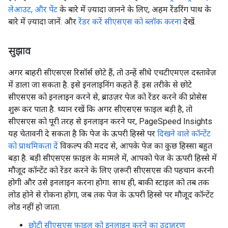
लेआउट, और पेंट
के बारे में ज़्यादा जानने के लिए, अहम रेंडरिंग पाथ के
बारे में ज़्यादा जानें. और
रेंडर करें सीएसएस को ब्लॉक करना
देखें.
सुझाव
अगर बाहरी सीएसएस रिसॉर्स छोटे हैं, तो उन्हें सीधे एचटीएमएल दस्तावेज़
में डाला जा सकता है. इसे इनलाइनिंग कहते हैं. इस तरीके से छोटे
सीएसएस को इनलाइन करने से, ब्राउज़र पेज को रेंडर करने की प्रोसेस
शुरू कर पाता है. ध्यान रखें कि अगर सीएसएस फ़ाइल बड़ी है, तो
सीएसएस को पूरी तरह से इनलाइन करने पर, PageSpeed Insights
यह चेतावनी दे सकता है कि पेज के ऊपरी हिस्से पर
दिखने वाले कॉन्टेंट
को प्राथमिकता दें
विकल्प की मदद से, आपके पेज का कुछ हिस्सा बहुत
बड़ा है. बड़ी सीएसएस फ़ाइल के मामले में, आपको पेज के ऊपरी हिस्से में
मौजूद कॉन्टेंट को रेंडर करने के लिए ज़रूरी सीएसएस की पहचान करनी
होगी और उसे इनलाइन करना होगा. साथ ही, बाकी स्टाइल को तब तक
लोड होने से रोकना होगा, जब तक पेज के ऊपरी हिस्से पर मौजूद कॉन्टेंट
लोड नहीं हो जाता.
छोटी सीएसएस फ़ाइल को इनलाइन करने का उदाहरण