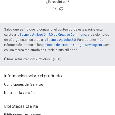
¿Te resultó útil?
Salvo que se indique lo contrario, el contenido de esta página está
sujeto a la
licencia Atribución 4.0 de Creative Commons
, y los ejemplos
de código están sujetos a la
licencia Apache 2.0
. Para obtener más
información, consulta las
políticas del sitio de Google Developers
. Java
es una marca registrada de Oracle o sus afiliados.
Última actualización: 2025-07-25 (UTC)
Información sobre el producto
Condiciones del Servicio
Notas de la versión
Bibliotecas cliente