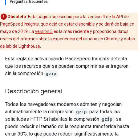
Preguntas frecuentes
Obsoleto
. Esta página se escribió para la versión 4 de la API de
PageSpeed Insights, que dejó de estar disponible y se dará de baja en
mayo de 2019. La
versión 5
es la más reciente y proporciona datos
reales del Informe sobre la experiencia del usuario en Chrome y datos
de lab de Lighthouse.
Esta regla se activa cuando PageSpeed Insights detecta
que los recursos que se pueden comprimir se entregaron
sin la compresión
gzip
.
Descripción general
Todos los navegadores modernos admiten y negocian
automáticamente la compresión
gzip
para todas las
solicitudes HTTP. Si habilitas la compresión
gzip
, se
puede reducir el tamaño de la respuesta transferida hasta
en un 90%, lo que puede reducir significativamente la