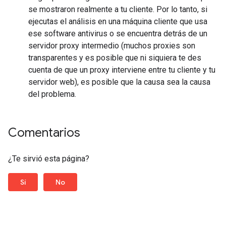
se mostraron realmente a tu cliente. Por lo tanto, si
ejecutas el análisis en una máquina cliente que usa
ese software antivirus o se encuentra detrás de un
servidor proxy intermedio (muchos proxies son
transparentes y es posible que ni siquiera te des
cuenta de que un proxy interviene entre tu cliente y tu
servidor web), es posible que la causa sea la causa
del problema.
Comentarios
¿Te sirvió esta página?
Sí
No