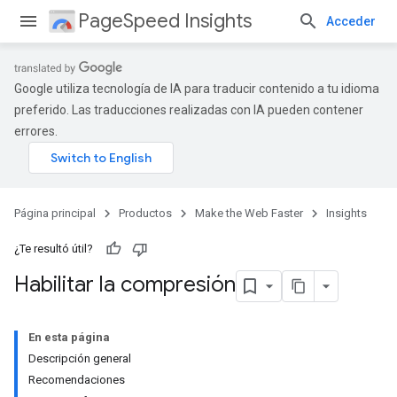
PageSpeed Insights
Acceder
Google utiliza tecnología de IA para traducir contenido a tu idioma
preferido. Las traducciones realizadas con IA pueden contener
errores.
Página principal
Productos
Make the Web Faster
Insights
¿Te resultó útil?
Habilitar la compresión
En esta página
Descripción general
Recomendaciones