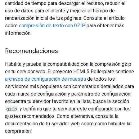
cantidad de tiempo para descargar el recurso, reducir el
uso de datos para el cliente y mejorar el tiempo de
renderización inicial de tus páginas. Consulta el artículo
sobre
compresión de texto con GZIP
para obtener más
información.
Recomendaciones
Habilita y prueba la compatibilidad con la compresión gzip
en tu servidor web. El proyecto HTML5 Boilerplate contiene
archivos de configuración de muestra
de todos los
servidores más populares con comentarios detallados para
cada marca de configuración y parámetro de configuración:
encuentra tu servidor favorito en la lista, busca la sección
gzip
y confirma que tu servidor esté configurado con los
ajustes recomendados. Como alternativa, consulta la
documentación de tu servidor web sobre cómo habilitar la
compresión: