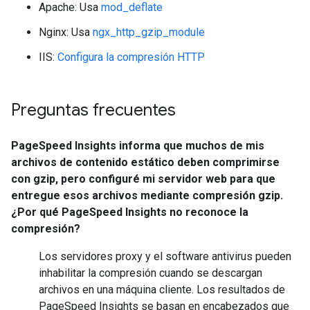
Apache: Usa
mod_deflate
Nginx: Usa
ngx_http_gzip_module
IIS:
Configura la compresión HTTP
Preguntas frecuentes
PageSpeed Insights informa que muchos de mis
archivos de contenido estático deben comprimirse
con gzip, pero configuré mi servidor web para que
entregue esos archivos mediante compresión gzip.
¿Por qué PageSpeed Insights no reconoce la
compresión?
Los servidores proxy y el software antivirus pueden
inhabilitar la compresión cuando se descargan
archivos en una máquina cliente. Los resultados de
PageSpeed Insights se basan en encabezados que