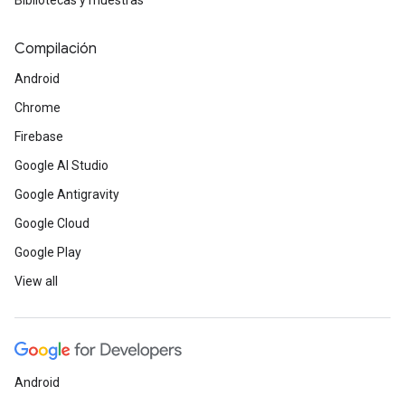
Bibliotecas y muestras
Compilación
Android
Chrome
Firebase
Google AI Studio
Google Antigravity
Google Cloud
Google Play
View all
Android