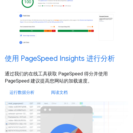
使用 PageSpeed Insights 进行分析
通过我们的在线工具获取 PageSpeed 得分并使用
PageSpeed 建议提高您网站的加载速度。
运行数据分析
阅读文档