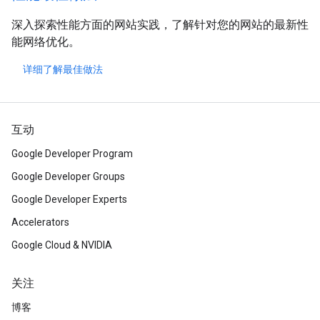
深入探索性能方面的网站实践，了解针对您的网站的最新性
能网络优化。
详细了解最佳做法
互动
Google Developer Program
Google Developer Groups
Google Developer Experts
Accelerators
Google Cloud & NVIDIA
关注
博客