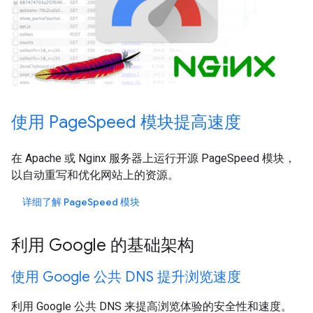
使用 PageSpeed 模块提高速度
在 Apache 或 Nginx 服务器上运行开源 PageSpeed 模块，
以自动重写和优化网站上的资源。
详细了解 PageSpeed 模块
利用 Google 的基础架构
使用 Google 公共 DNS 提升浏览速度
利用 Google 公共 DNS 来提高浏览体验的安全性和速度。