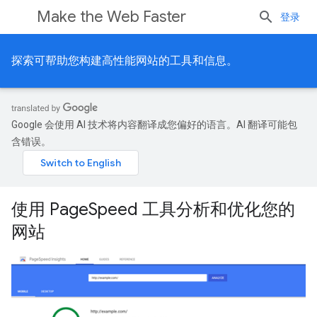
Make the Web Faster
登录
探索可帮助您构建高性能网站的工具和信息。
Google 会使用 AI 技术将内容翻译成您偏好的语言。AI 翻译可能包
含错误。
使用 PageSpeed 工具分析和优化您的
网站