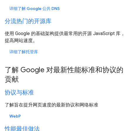
详细了解 Google 公共 DNS
分流热门的开源库
使用 Google 的基础架构提供最常用的开源 JavaScript 库，
提高网站速度。
详细了解托管库
了解 Google 对最新性能标准和协议的
贡献
协议与标准
了解旨在提升网页速度的最新协议和网络标准
WebP
性能最佳做法