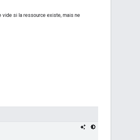
 vide si la ressource existe, mais ne