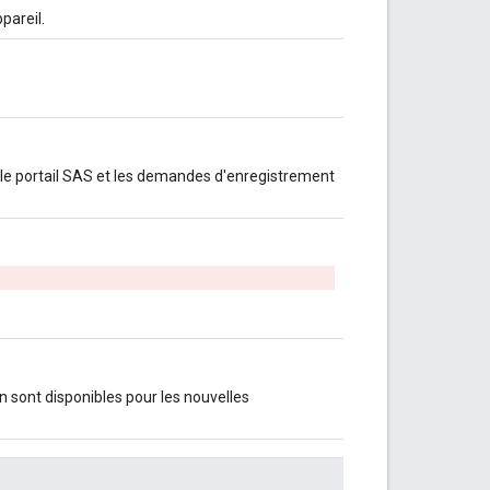
pareil.
 le portail SAS et les demandes d'enregistrement
on sont disponibles pour les nouvelles