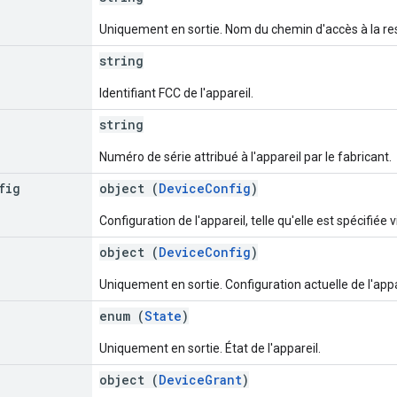
Uniquement en sortie. Nom du chemin d'accès à la re
string
Identifiant FCC de l'appareil.
string
Numéro de série attribué à l'appareil par le fabricant.
fig
object (
DeviceConfig
)
Configuration de l'appareil, telle qu'elle est spécifiée v
object (
DeviceConfig
)
Uniquement en sortie. Configuration actuelle de l'app
enum (
State
)
Uniquement en sortie. État de l'appareil.
object (
DeviceGrant
)