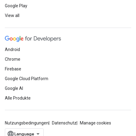
Google Play
View all
Android
Chrome
Firebase
Google Cloud Platform
Google AI
Alle Produkte
Nutzungsbedingungen
Datenschutz
Manage cookies