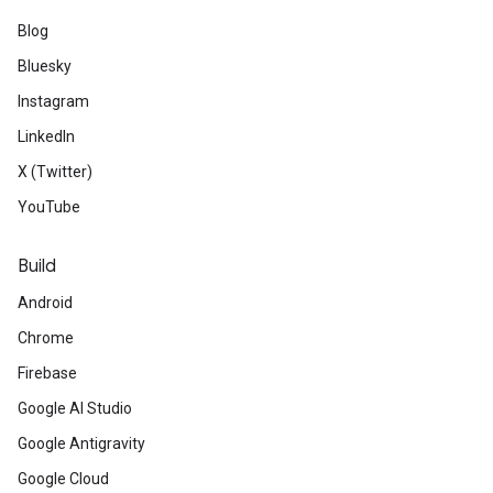
Blog
Bluesky
Instagram
LinkedIn
X (Twitter)
YouTube
Build
Android
Chrome
Firebase
Google AI Studio
Google Antigravity
Google Cloud