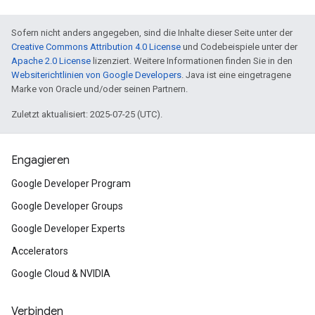
Sofern nicht anders angegeben, sind die Inhalte dieser Seite unter der
Creative Commons Attribution 4.0 License
und Codebeispiele unter der
Apache 2.0 License
lizenziert. Weitere Informationen finden Sie in den
Websiterichtlinien von Google Developers
. Java ist eine eingetragene
Marke von Oracle und/oder seinen Partnern.
Zuletzt aktualisiert: 2025-07-25 (UTC).
Engagieren
Google Developer Program
Google Developer Groups
Google Developer Experts
Accelerators
Google Cloud & NVIDIA
Verbinden