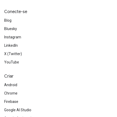
Conecte-se
Blog
Bluesky
Instagram
LinkedIn
X (Twitter)
YouTube
Criar
Android
Chrome
Firebase
Google AI Studio