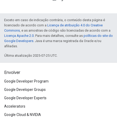
Exceto em caso de indicação contrária, o conteúdo desta página é
licenciado de acordo com a
Licença de atribuição 4.0 do Creative
Commons
, e as amostras de código são licenciadas de acordo com a
Licença Apache 2.0
. Para mais detalhes, consulte as
políticas do site do
Google Developers
. Java é uma marca registrada da Oracle e/ou
afiliadas.
Última atualização 2025-07-25 UTC.
Envolver
Google Developer Program
Google Developer Groups
Google Developer Experts
Accelerators
Google Cloud & NVIDIA