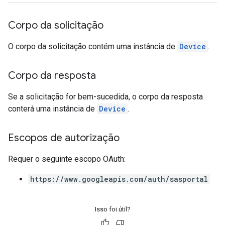
Corpo da solicitação
O corpo da solicitação contém uma instância de
Device
.
Corpo da resposta
Se a solicitação for bem-sucedida, o corpo da resposta
conterá uma instância de
Device
.
Escopos de autorização
Requer o seguinte escopo OAuth:
https://www.googleapis.com/auth/sasportal
Isso foi útil?