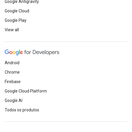
Google Antigravity
Google Cloud
Google Play
View all
Android
Chrome
Firebase
Google Cloud Platform
Google AI
Todos os produtos