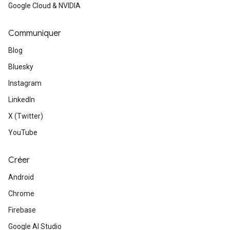
Google Cloud & NVIDIA
Communiquer
Blog
Bluesky
Instagram
LinkedIn
X (Twitter)
YouTube
Créer
Android
Chrome
Firebase
Google AI Studio