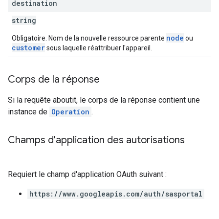
destination
string
node
Obligatoire. Nom de la nouvelle ressource parente
ou
customer
sous laquelle réattribuer l'appareil.
Corps de la réponse
Si la requête aboutit, le corps de la réponse contient une
instance de
Operation
.
Champs d'application des autorisations
Requiert le champ d'application OAuth suivant :
https://www.googleapis.com/auth/sasportal