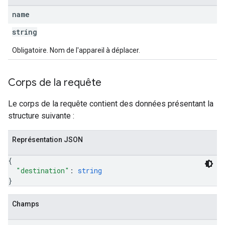
name
string
Obligatoire. Nom de l'appareil à déplacer.
Corps de la requête
Le corps de la requête contient des données présentant la
structure suivante :
Représentation JSON
{
"destination"
: 
string
}
Champs