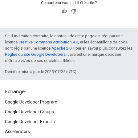
Ce contenu vous a-t-il été utile ?
Sauf indication contraire, le contenu de cette page est régi par une
licence
Creative Commons Attribution 4.0
, et les échantillons de code
sont régis par une licence
Apache 2.0
. Pour en savoir plus, consultez les
Règles du site Google Developers
. Java est une marque déposée
d'Oracle et/ou de ses sociétés affiliées.
Dernière mise à jour le 2025/07/25 (UTC).
Échanger
Google Developer Program
Google Developer Groups
Google Developer Experts
Accelerators