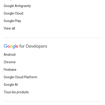
Google Antigravity
Google Cloud
Google Play
View all
Android
Chrome
Firebase
Google Cloud Platform
Google AI
Tous les produits