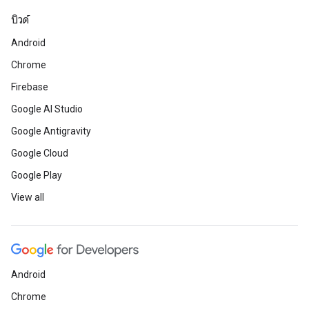
บิวด์
Android
Chrome
Firebase
Google AI Studio
Google Antigravity
Google Cloud
Google Play
View all
Android
Chrome