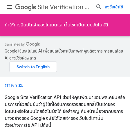
Site Verification API
ลงชื่อเข้าใช้
ทำให้การยืนยันเจ้าของโดเมนและเว็บไซต์เป็นแบบอัตโนมัติ
Google ใช้เทคโนโลยี AI เพื่อแปลเนื้อหาเป็นภาษาที่คุณต้องการ การแปลโดย
AI อาจมีข้อผิดพลาด
ภาพรวม
Google Site Verification API ช่วยให้คุณพัฒนาแอปพลิเคชันหรือ
บริการที่ช่วยยืนยันว่าผู้ใช้ที่ได้รับการตรวจสอบสิทธิ์เป็นเจ้าของ
โดเมนหรือโดเมนโดยอัตโนมัติได้ ข้อสําคัญ คืบหน้าเนื่องจากบริการ
บางอย่างของ Google จะใช้ได้โดยเจ้าของเว็บไซต์เท่านั้น
ตัวอย่างการใช้ API มีดังนี้