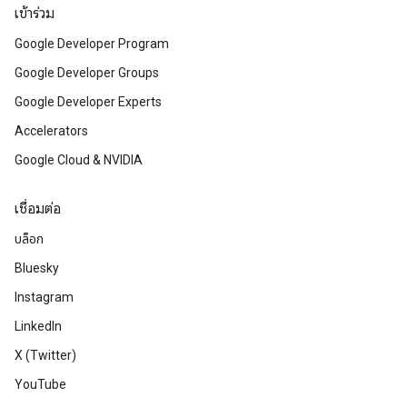
เข้าร่วม
Google Developer Program
Google Developer Groups
Google Developer Experts
Accelerators
Google Cloud & NVIDIA
เชื่อมต่อ
บล็อก
Bluesky
Instagram
LinkedIn
X (Twitter)
YouTube