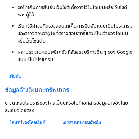
ขอโทเค็นการยืนยันเว็บไซต์เพื่อวางไว้ในโดเมนหรือเว็บไซต์
ของผู้ใช้
เรียกใช้คําขอที่ตรวจสอบโทเค็นการยืนยันแบบเป็นโปรแกรม
และตรวจสอบว่าผู้ใช้ที่ตรวจสอบสิทธิ์แล้วเป็นเจ้าของโดเมน
หรือเว็บไซต์นั้น
ผสานรวมในแอปพลิเคชันที่จัดสรรบริการอื่นๆ ของ Google
แบบเป็นโปรแกรม
เริ่มต้น
ข้อมูลอ้างอิงและทรัพยากร
ดาวน์โหลดไลบรารีของไคลเอ็นต์หรือไปที่เอกสารข้อมูลอ้างอิงโดย
ละเอียดโดยตรง
ไลบรารีของไคลเอ็นต์
เอกสารประกอบอ้างอิง