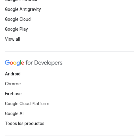
Google Antigravity
Google Cloud
Google Play
View all
Android
Chrome
Firebase
Google Cloud Platform
Google AI
Todos los productos