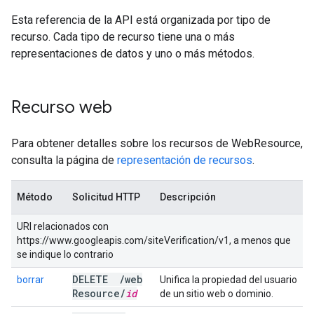
Esta referencia de la API está organizada por tipo de
recurso. Cada tipo de recurso tiene una o más
representaciones de datos y uno o más métodos.
Recurso web
Para obtener detalles sobre los recursos de WebResource,
consulta la página de
representación de recursos
.
Método
Solicitud HTTP
Descripción
URI relacionados con
https://www.googleapis.com/siteVerification/v1, a menos que
se indique lo contrario
DELETE
/
web
borrar
Unifica la propiedad del usuario
Resource
/
id
de un sitio web o dominio.