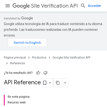
Site Verification API
Acceder
Google utiliza tecnología de IA para traducir contenido a tu idioma
preferido. Las traducciones realizadas con IA pueden contener
errores.
Página principal
Productos
Google Site Verification API
Referencia
¿Te ha resultado útil?
API Reference
En esta página
Recurso web