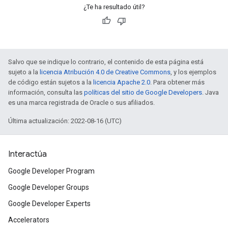
¿Te ha resultado útil?
Salvo que se indique lo contrario, el contenido de esta página está
sujeto a la
licencia Atribución 4.0 de Creative Commons
, y los ejemplos
de código están sujetos a la
licencia Apache 2.0
. Para obtener más
información, consulta las
políticas del sitio de Google Developers
. Java
es una marca registrada de Oracle o sus afiliados.
Última actualización: 2022-08-16 (UTC)
Interactúa
Google Developer Program
Google Developer Groups
Google Developer Experts
Accelerators