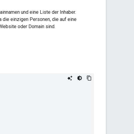
ainnamen und eine Liste der Inhaber.
a die einzigen Personen, die auf eine
 Website oder Domain sind.