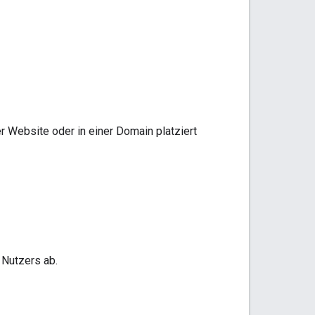
er Website oder in einer Domain platziert
 Nutzers ab.