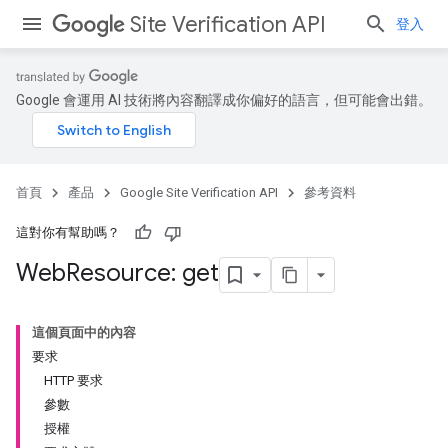
Site Verification API
登入
Google 會運用 AI 技術將內容翻譯成你偏好的語言，但可能會出錯。
首頁
產品
Google Site Verification API
參考資料
這對你有幫助嗎？
Web
Resource: get
這個頁面中的內容
要求
HTTP 要求
參數
授權