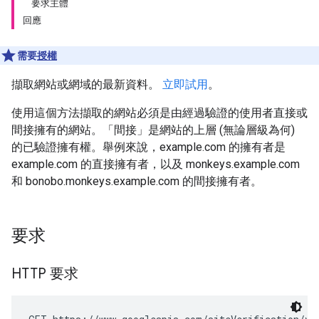
要求主體
回應
需要
授權
擷取網站或網域的最新資料。
立即試用
。
使用這個方法擷取的網站必須是由經過驗證的使用者直接或
間接擁有的網站。「間接」是網站的上層 (無論層級為何)
的已驗證擁有權。舉例來說，example.com 的擁有者是
example.com 的直接擁有者，以及 monkeys.example.com
和 bonobo.monkeys.example.com 的間接擁有者。
要求
HTTP 要求