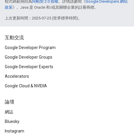
程式碼範例則為
阿帕契 2.0 授權
。詳情請參閱《
Google Developers 網站
政策
》。Java 是 Oracle 和/或其關聯企業的註冊商標。
上次更新時間：2025-07-25 (世界標準時間)。
互動交流
Google Developer Program
Google Developer Groups
Google Developer Experts
Accelerators
Google Cloud & NVIDIA
論壇
網誌
Bluesky
Instagram