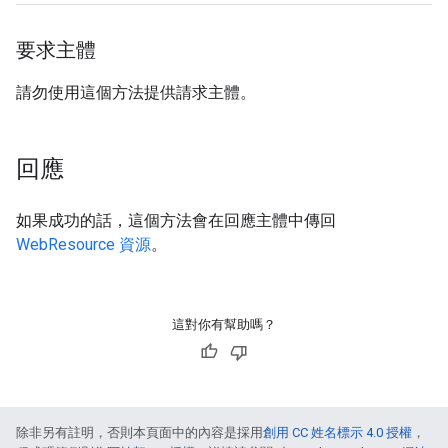
要求主體
請勿使用這個方法提供請求主體。
回應
如果成功的話，這個方法會在回應主體中傳回
WebResource 資源
。
這對你有幫助嗎？
除非另有註明，否則本頁面中的內容是採用
創用 CC 姓名標示 4.0 授權
，