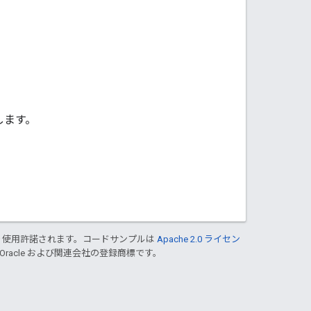
します。
り使用許諾されます。コードサンプルは
Apache 2.0 ライセン
 Oracle および関連会社の登録商標です。