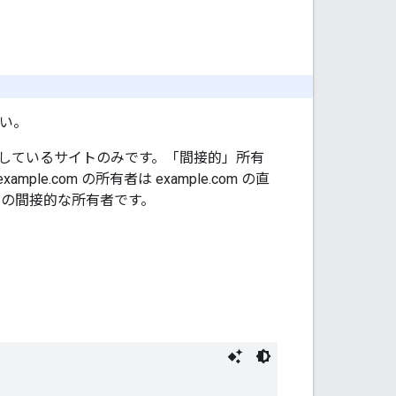
い。
しているサイトのみです。「間接的」所有
com の所有者は example.com の直
e.com の間接的な所有者です。