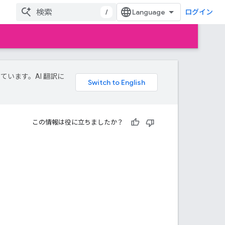
/
ログイン
しています。AI 翻訳に
この情報は役に立ちましたか？