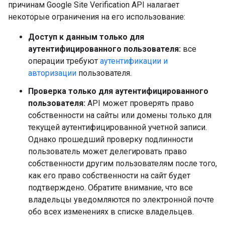
причинам Google Site Verification API налагает
некоторые ограничения на его использование:
Доступ к данным только для
аутентифицированного пользователя:
все
операции требуют
аутентификации и
авторизации
пользователя.
Проверка только для аутентифицированного
пользователя:
API может проверять право
собственности на сайты или домены только для
текущей аутентифицированной учетной записи.
Однако прошедший проверку подлинности
пользователь может делегировать право
собственности другим пользователям после того,
как его право собственности на сайт будет
подтверждено. Обратите внимание, что все
владельцы уведомляются по электронной почте
обо всех изменениях в списке владельцев.