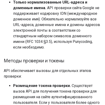
Только нормализованные URL-адреса и
доменные имена.
API проверки сайта Google не
поддерживает кодировку IDN (международное
доменное имя). Обязательно нормализуйте все
URL-адреса, доменные имена и домены адресов
электронной почты в соответствии со
стандартным набором символов доменного
имени (RFC 1034 §3.5), используя Punycoding,
если необходимо.
Методы проверки и токены
API обеспечивает вызовы для отдельных этапов
проверки:
Размещение токена проверки.
Существует
вызов API для получения токена проверки для
размещения на сайте аутентифицированного
пользователя. Если у пользователя более одного