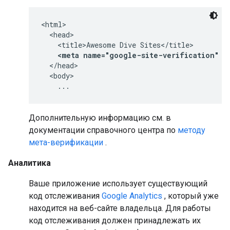
<html>

  <head>

    <title>Awesome Dive Sites</title>

<meta name="google-site-verification" c
  </head>

  <body>

    ...
Дополнительную информацию см. в
документации справочного центра по
методу
мета-верификации
.
Аналитика
Ваше приложение использует существующий
код отслеживания
Google Analytics
, который уже
находится на веб-сайте владельца. Для работы
код отслеживания должен принадлежать их