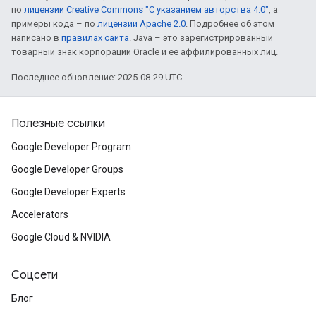
по
лицензии Creative Commons "С указанием авторства 4.0"
, а
примеры кода – по
лицензии Apache 2.0
. Подробнее об этом
написано в
правилах сайта
. Java – это зарегистрированный
товарный знак корпорации Oracle и ее аффилированных лиц.
Последнее обновление: 2025-08-29 UTC.
Полезные ссылки
Google Developer Program
Google Developer Groups
Google Developer Experts
Accelerators
Google Cloud & NVIDIA
Соцсети
Блог