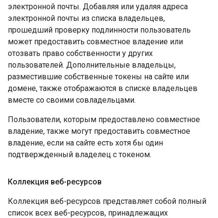
электронной почты. Добавляя или удаляя адреса
электронной почты из списка владельцев,
прошедший проверку подлинности пользователь
может предоставить совместное владение или
отозвать право собственности у других
пользователей. Дополнительные владельцы,
разместившие собственные токены на сайте или
домене, также отображаются в списке владельцев
вместе со своими совладельцами.
Пользователи, которым предоставлено совместное
владение, также могут предоставить совместное
владение, если на сайте есть хотя бы один
подтвержденный владелец с токеном.
Коллекция веб-ресурсов
Коллекция веб-ресурсов представляет собой полный
список всех веб-ресурсов, принадлежащих