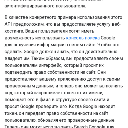
аутентифицированного пользователя.
В качестве конкретного примера использования этого
API предположим, что вы предоставляете услугу веб-
хостинга. Ваши пользователи хотят иметь
возможность использовать
консоль поиска
Google
для получения информации о своем сайте. Чтобы это
сделать, Google должен знать, что он действительно
владеет им. Таким образом, вы предоставляете своим
пользователям интерфейс, который просит их
подтвердить право собственности на сайт. Они
предоставляют вашему приложению доступ к своим
проверочным данным, и теперь оно может выполнять
код, который запрашивает токен от их имени,
помещает его в файл в структуре своего сайта и
просит Google проверить его. Когда Google находит
токен, он передает право собственности на сайт
пользователю, обновляя его проверочные данные.
Теперь они могут использовать Search Console для