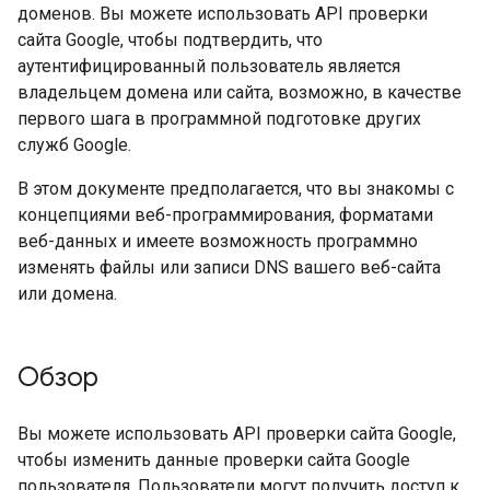
доменов. Вы можете использовать API проверки
сайта Google, чтобы подтвердить, что
аутентифицированный пользователь является
владельцем домена или сайта, возможно, в качестве
первого шага в программной подготовке других
служб Google.
В этом документе предполагается, что вы знакомы с
концепциями веб-программирования, форматами
веб-данных и имеете возможность программно
изменять файлы или записи DNS вашего веб-сайта
или домена.
Обзор
Вы можете использовать API проверки сайта Google,
чтобы изменить данные проверки сайта Google
пользователя. Пользователи могут получить доступ к