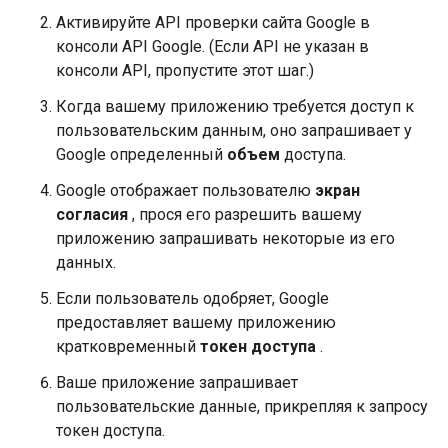
Активируйте API проверки сайта Google в
консоли API Google. (Если API не указан в
консоли API, пропустите этот шаг.)
Когда вашему приложению требуется доступ к
пользовательским данным, оно запрашивает у
Google определенный
объем
доступа.
Google отображает пользователю
экран
согласия
, прося его разрешить вашему
приложению запрашивать некоторые из его
данных.
Если пользователь одобряет, Google
предоставляет вашему приложению
кратковременный
токен доступа
.
Ваше приложение запрашивает
пользовательские данные, прикрепляя к запросу
токен доступа.