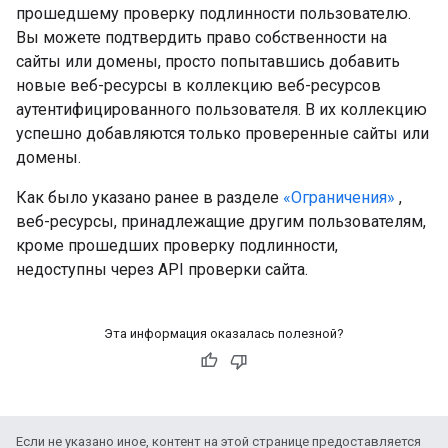
прошедшему проверку подлинности пользователю.
Вы можете подтвердить право собственности на
сайты или домены, просто попытавшись добавить
новые веб-ресурсы в коллекцию веб-ресурсов
аутентифицированного пользователя. В их коллекцию
успешно добавляются только проверенные сайты или
домены.
Как было указано ранее в разделе
«Ограничения»
,
веб-ресурсы, принадлежащие другим пользователям,
кроме прошедших проверку подлинности,
недоступны через API проверки сайта.
Эта информация оказалась полезной?
Если не указано иное, контент на этой странице предоставляется