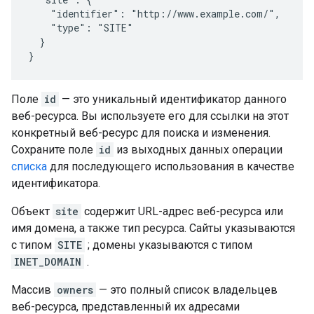
    "identifier": "http://www.example.com/",

    "type": "SITE"

  }

}
Поле
id
— это уникальный идентификатор данного
веб-ресурса. Вы используете его для ссылки на этот
конкретный веб-ресурс для поиска и изменения.
Сохраните поле
id
из выходных данных операции
списка
для последующего использования в качестве
идентификатора.
Объект
site
содержит URL-адрес веб-ресурса или
имя домена, а также тип ресурса. Сайты указываются
с типом
SITE
; домены указываются с типом
INET_DOMAIN
.
Массив
owners
— это полный список владельцев
веб-ресурса, представленный их адресами