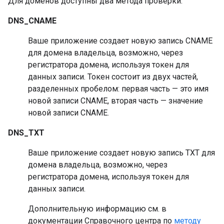
Для доменов доступны два метода проверки:
DNS_CNAME
Ваше приложение создает новую запись CNAME
для домена владельца, возможно, через
регистратора домена, используя токен для
данных записи. Токен состоит из двух частей,
разделенных пробелом: первая часть — это имя
новой записи CNAME, вторая часть — значение
новой записи CNAME.
DNS_TXT
Ваше приложение создает новую запись TXT для
домена владельца, возможно, через
регистратора домена, используя токен для
данных записи.
Дополнительную информацию см. в
документации Справочного центра по
методу