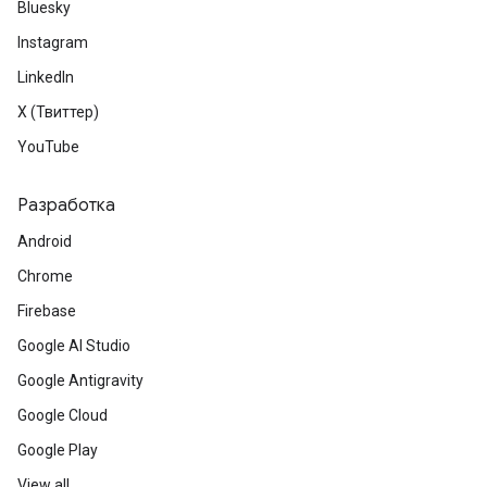
Bluesky
Instagram
LinkedIn
X (Твиттер)
YouTube
Разработка
Android
Chrome
Firebase
Google AI Studio
Google Antigravity
Google Cloud
Google Play
View all