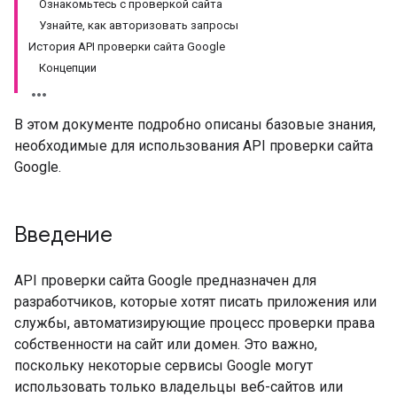
Ознакомьтесь с проверкой сайта
Узнайте, как авторизовать запросы
История API проверки сайта Google
Концепции
В этом документе подробно описаны базовые знания,
необходимые для использования API проверки сайта
Google.
Введение
API проверки сайта Google предназначен для
разработчиков, которые хотят писать приложения или
службы, автоматизирующие процесс проверки права
собственности на сайт или домен. Это важно,
поскольку некоторые сервисы Google могут
использовать только владельцы веб-сайтов или