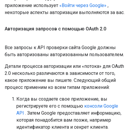
приложение использует
«Войти через Google»
,
некоторые аспекты авторизации выполняются за вас.
Авторизация запросов с помощью OAuth 2
.
0
Все запросы к API проверки сайта Google должны
быть авторизованы авторизованным пользователем.
Детали процесса авторизации или «потока» для OAuth
2.0 несколько различаются в зависимости от того,
какое приложение вы пишете. Следующий общий
процесс применим ко всем типам приложений:
Когда вы создаете свое приложение, вы
регистрируете его с помощью
консоли Google
API
. Затем Google предоставляет информацию,
которая понадобится вам позже, например
идентификатор клиента и секрет клиента.