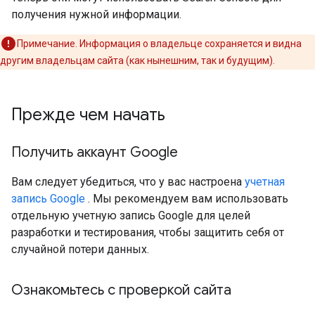
получения нужной информации.
Примечание. Информация о владельце сохраняется и видна
другим владельцам сайта (как нынешним, так и будущим).
Прежде чем начать
Получить аккаунт Google
Вам следует убедиться, что у вас настроена
учетная
запись Google
. Мы рекомендуем вам использовать
отдельную учетную запись Google для целей
разработки и тестирования, чтобы защитить себя от
случайной потери данных.
Ознакомьтесь с проверкой сайта