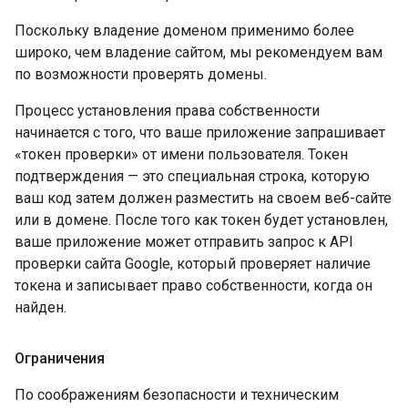
Поскольку владение доменом применимо более
широко, чем владение сайтом, мы рекомендуем вам
по возможности проверять домены.
Процесс установления права собственности
начинается с того, что ваше приложение запрашивает
«токен проверки» от имени пользователя. Токен
подтверждения — это специальная строка, которую
ваш код затем должен разместить на своем веб-сайте
или в домене. После того как токен будет установлен,
ваше приложение может отправить запрос к API
проверки сайта Google, который проверяет наличие
токена и записывает право собственности, когда он
найден.
Ограничения
По соображениям безопасности и техническим