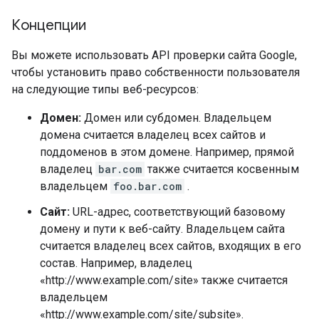
Концепции
Вы можете использовать API проверки сайта Google,
чтобы установить право собственности пользователя
на следующие типы веб-ресурсов:
Домен:
Домен или субдомен. Владельцем
домена считается владелец всех сайтов и
поддоменов в этом домене. Например, прямой
владелец
bar.com
также считается косвенным
владельцем
foo.bar.com
.
Сайт:
URL-адрес, соответствующий базовому
домену и пути к веб-сайту. Владельцем сайта
считается владелец всех сайтов, входящих в его
состав. Например, владелец
«http://www.example.com/site» также считается
владельцем
«http://www.example.com/site/subsite».