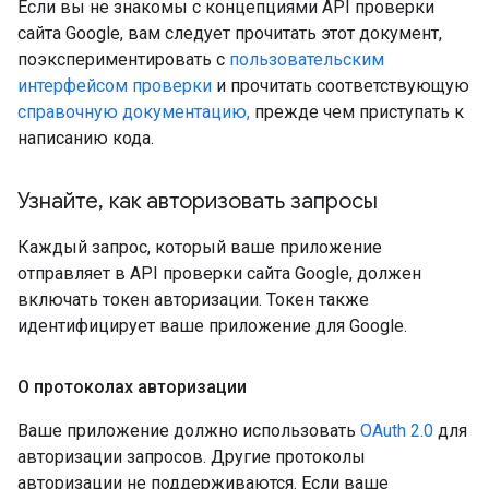
Если вы не знакомы с концепциями API проверки
сайта Google, вам следует прочитать этот документ,
поэкспериментировать с
пользовательским
интерфейсом проверки
и прочитать соответствующую
справочную документацию,
прежде чем приступать к
написанию кода.
Узнайте
,
как авторизовать запросы
Каждый запрос, который ваше приложение
отправляет в API проверки сайта Google, должен
включать токен авторизации. Токен также
идентифицирует ваше приложение для Google.
О протоколах авторизации
Ваше приложение должно использовать
OAuth 2.0
для
авторизации запросов. Другие протоколы
авторизации не поддерживаются. Если ваше