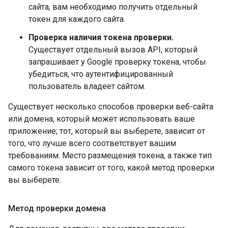
сайта, вам необходимо получить отдельный
токен для каждого сайта.
Проверка наличия токена проверки.
Существует отдельный вызов API, который
запрашивает у Google проверку токена, чтобы
убедиться, что аутентифицированный
пользователь владеет сайтом.
Существует несколько способов проверки веб-сайта
или домена, который может использовать ваше
приложение; тот, который вы выберете, зависит от
того, что лучше всего соответствует вашим
требованиям. Место размещения токена, а также тип
самого токена зависит от того, какой метод проверки
вы выберете.
Метод проверки домена