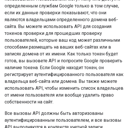
определенным службам Google только в том случае,
если их данные проверки показывают, что они
являются владельцами определенного домена веб-
сайта. Вы можете использовать API для создания
токенов проверки для прошедших проверку
пользователей, которые ваш код может различными
способами размещать на ваших веб-сайтах или в
записях домена от их имени. Как только токен будет
готов, вы вызовете API и попросите Google проверить
наличие токена. Если Google находит токен, он
регистрирует аутентифицированного пользователя как
владельца веб-сайта или домена. Вы также можете
использовать API, чтобы изменить список владельцев
от имени пользователя или вообще удалить право
собственности на сайт.
Все вызовы API должны быть авторизованы
аутентифицированным пользователем, и все вызовы
API выполняются в контексте учетной записи