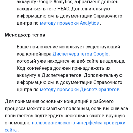
аккаунту Google Analytics, а фрагмент должен
находиться в теге HEAD. Дополнительную
информацию см. в документации Справочного
центра по
методу проверки Analytics
.
Менеджер тегов
Ваше приложение использует существующий
код контейнера
Диспетчера тегов Google
,
который уже находится на веб-сайте владельца.
Код контейнера должен принадлежать их
аккаунту в Диспетчере тегов. Дополнительную
информацию см. в документации Справочного
центра по
методу проверки Диспетчера тегов
.
Для понимания основных концепций и рабочего
процесса может оказаться полезным, если вы сначала
попытаетесь подтвердить несколько сайтов вручную
с помощью
пользовательского интерфейса проверки
сайта
.