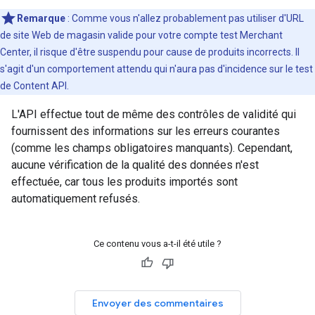
Remarque
: Comme vous n'allez probablement pas utiliser d'URL
de site Web de magasin valide pour votre compte test Merchant
Center, il risque d'être suspendu pour cause de produits incorrects. Il
s'agit d'un comportement attendu qui n'aura pas d'incidence sur le test
de Content API.
L'API effectue tout de même des contrôles de validité qui
fournissent des informations sur les erreurs courantes
(comme les champs obligatoires manquants). Cependant,
aucune vérification de la qualité des données n'est
effectuée, car tous les produits importés sont
automatiquement refusés.
Ce contenu vous a-t-il été utile ?
Envoyer des commentaires