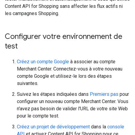
Content API for Shopping sans affecter les flux actifs ni
les campagnes Shopping.
Configurer votre environnement de
test
Créez un compte Google
à associer au compte
Merchant Center. Connectez-vous à votre nouveau
compte Google et utilisez-le lors des étapes
suivantes.
Suivez les étapes indiquées dans
Premiers pas
pour
configurer un nouveau compte Merchant Center. Vous
n'avez pas besoin de valider l'URL de votre site Web
pour le compte test.
Créez un projet de développement
dans la
console
API
et activez Content API for Shopping pour ce