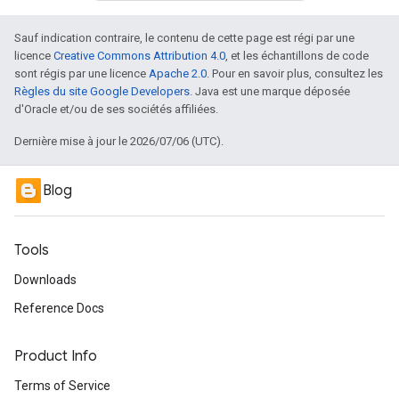
Sauf indication contraire, le contenu de cette page est régi par une
licence
Creative Commons Attribution 4.0
, et les échantillons de code
sont régis par une licence
Apache 2.0
. Pour en savoir plus, consultez les
Règles du site Google Developers
. Java est une marque déposée
d'Oracle et/ou de ses sociétés affiliées.
Dernière mise à jour le 2026/07/06 (UTC).
Blog
Tools
Downloads
Reference Docs
Product Info
Terms of Service