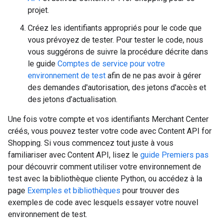
projet.
Créez les identifiants appropriés pour le code que
vous prévoyez de tester. Pour tester le code, nous
vous suggérons de suivre la procédure décrite dans
le guide
Comptes de service pour votre
environnement de test
afin de ne pas avoir à gérer
des demandes d'autorisation, des jetons d'accès et
des jetons d’actualisation.
Une fois votre compte et vos identifiants Merchant Center
créés, vous pouvez tester votre code avec Content API for
Shopping. Si vous commencez tout juste à vous
familiariser avec Content API, lisez le
guide Premiers pas
pour découvrir comment utiliser votre environnement de
test avec la bibliothèque cliente Python, ou accédez à la
page
Exemples et bibliothèques
pour trouver des
exemples de code avec lesquels essayer votre nouvel
environnement de test.