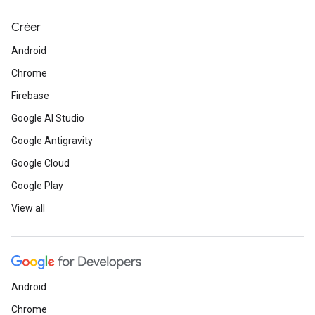
Créer
Android
Chrome
Firebase
Google AI Studio
Google Antigravity
Google Cloud
Google Play
View all
Android
Chrome