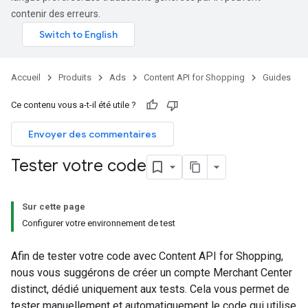
contenir des erreurs.
Accueil
Produits
Ads
Content API for Shopping
Guides
Ce contenu vous a-t-il été utile ?
Envoyer des commentaires
Tester votre code
Sur cette page
Configurer votre environnement de test
Afin de tester votre code avec Content API for Shopping,
nous vous suggérons de créer un compte Merchant Center
distinct, dédié uniquement aux tests. Cela vous permet de
tester manuellement et automatiquement le code qui utilise