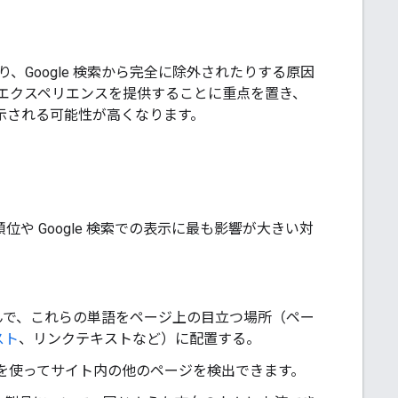
Google 検索から完全に除外されたりする原因
エクスペリエンスを提供することに重点を置き、
に表示される可能性が高くなります。
位や Google 検索での表示に最も影響が大きい対
んで、これらの単語をページ上の目立つ場所（ペー
スト
、リンクテキストなど）に配置する。
ンクを使ってサイト内の他のページを検出できます。