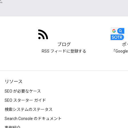
TC。
ブログ
ポ
RSS フィードに登録する
「Goog
リソース
SEO が必要なケース
SEO スターター ガイド
検索システムのステータス
Search Console のドキュメント
事例紹介