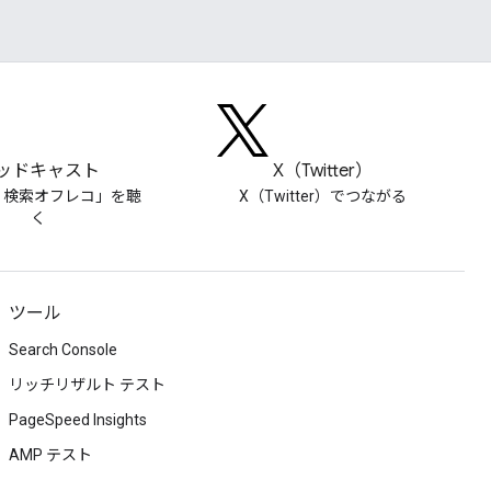
ッドキャスト
X（Twitter）
le 検索オフレコ」を聴
X（Twitter）でつながる
く
ツール
Search Console
リッチリザルト テスト
PageSpeed Insights
AMP テスト