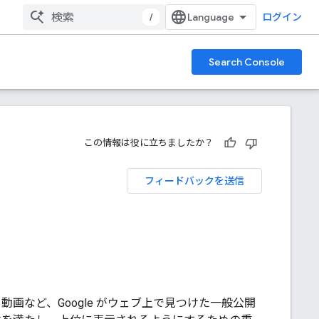
/
ログイン
Search Console
この情報は役に立ちましたか？
フィードバックを送信
動画など、Google がウェブ上で見つけた一般公開