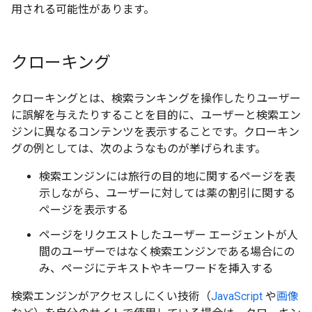
用される可能性があります。
クローキング
クローキングとは、検索ランキングを操作したりユーザー
に誤解を与えたりすることを目的に、ユーザーと検索エン
ジンに異なるコンテンツを表示することです。クローキン
グの例としては、次のようなものが挙げられます。
検索エンジンには旅行の目的地に関するページを表
示しながら、ユーザーに対しては薬の割引に関する
ページを表示する
ページをリクエストしたユーザー エージェントが人
間のユーザーではなく検索エンジンである場合にの
み、ページにテキストやキーワードを挿入する
検索エンジンがアクセスしにくい技術（
JavaScript
や
画像