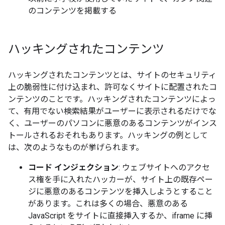
のコンテンツを掲載する
ハッキングされたコンテンツ
ハッキングされたコンテンツとは、サイトのセキュリティ
上の脆弱性に付け込まれ、許可なくサイトに配置されたコ
ンテンツのことです。ハッキングされたコンテンツによっ
て、有用でない検索結果がユーザーに表示されるだけでな
く、ユーザーのパソコンに悪意のあるコンテンツがインス
トールされるおそれもあります。ハッキングの例として
は、次のようなものが挙げられます。
コード インジェクション
: ウェブサイトへのアクセ
ス権を手に入れたハッカーが、サイト上の既存ペー
ジに悪意のあるコンテンツを挿入しようとすること
があります。これは多くの場合、悪意のある
JavaScript をサイトに直接挿入するか、iframe に挿