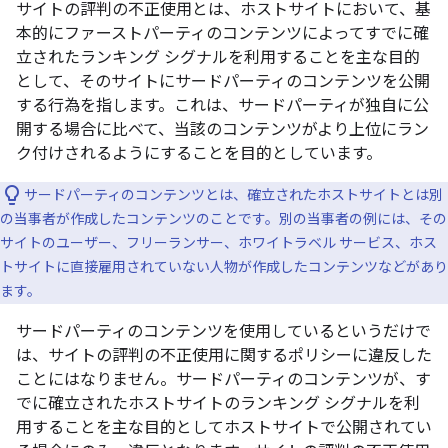
サイトの評判の不正使用とは、ホストサイトにおいて、基
本的にファーストパーティのコンテンツによってすでに確
立されたランキング シグナルを利用することを主な目的
として、そのサイトにサードパーティのコンテンツを公開
する行為を指します。これは、サードパーティが独自に公
開する場合に比べて、当該のコンテンツがより上位にラン
ク付けされるようにすることを目的としています。
サードパーティのコンテンツとは、確立されたホストサイトとは別
の当事者が作成したコンテンツのことです。別の当事者の例には、その
サイトのユーザー、フリーランサー、ホワイトラベル サービス、ホス
トサイトに直接雇用されていない人物が作成したコンテンツなどがあり
ます。
サードパーティのコンテンツを使用しているというだけで
は、サイトの評判の不正使用に関するポリシーに違反した
ことにはなりません。サードパーティのコンテンツが、す
でに確立されたホストサイトのランキング シグナルを利
用することを主な目的としてホストサイトで公開されてい