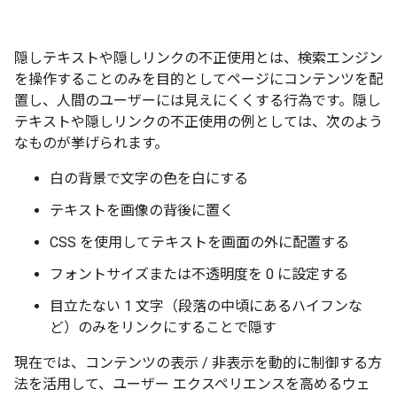
隠しテキストや隠しリンクの不正使用とは、検索エンジン
を操作することのみを目的としてページにコンテンツを配
置し、人間のユーザーには見えにくくする行為です。隠し
テキストや隠しリンクの不正使用の例としては、次のよう
なものが挙げられます。
白の背景で文字の色を白にする
テキストを画像の背後に置く
CSS を使用してテキストを画面の外に配置する
フォントサイズまたは不透明度を 0 に設定する
目立たない 1 文字（段落の中頃にあるハイフンな
ど）のみをリンクにすることで隠す
現在では、コンテンツの表示 / 非表示を動的に制御する方
法を活用して、ユーザー エクスペリエンスを高めるウェ