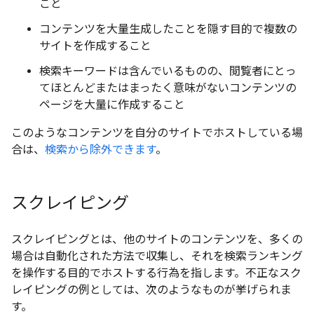
こと
コンテンツを大量生成したことを隠す目的で複数の
サイトを作成すること
検索キーワードは含んでいるものの、閲覧者にとっ
てほとんどまたはまったく意味がないコンテンツの
ページを大量に作成すること
このようなコンテンツを自分のサイトでホストしている場
合は、
検索から除外できます
。
スクレイピング
スクレイピングとは、他のサイトのコンテンツを、多くの
場合は自動化された方法で収集し、それを検索ランキング
を操作する目的でホストする行為を指します。不正なスク
レイピングの例としては、次のようなものが挙げられま
す。