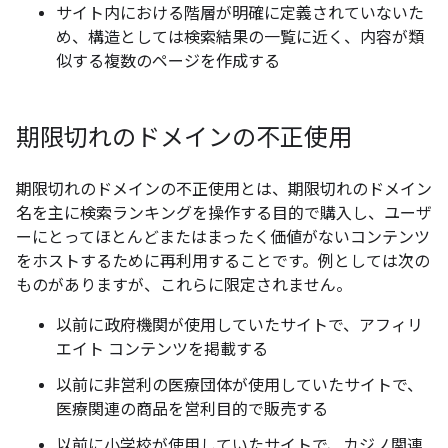
サイト内における階層が明確に定義されていないた
め、構造としては検索結果の一覧に近く、内容が類
似する複数のページを作成する
期限切れのドメインの不正使用
期限切れのドメインの不正使用とは、期限切れのドメイン
名を主に検索ランキングを操作する目的で購入し、ユーザ
ーにとってほとんどまたはまったく価値がないコンテンツ
をホストするために再利用することです。例としては次の
ものがありますが、これらに限定されません。
以前に政府機関が使用していたサイトで、アフィリ
エイト コンテンツを掲載する
以前に非営利の医療団体が使用していたサイトで、
医療関連の商品を営利目的で販売する
以前に小学校が使用していたサイトで、カジノ関連