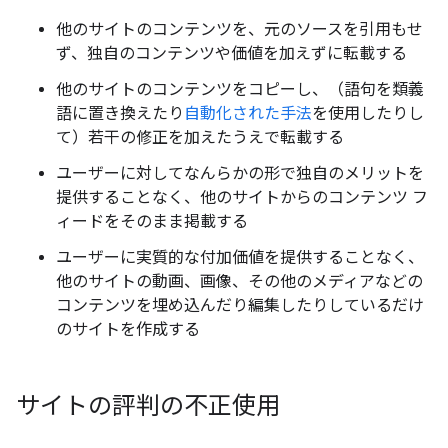
他のサイトのコンテンツを、元のソースを引用もせ
ず、独自のコンテンツや価値を加えずに転載する
他のサイトのコンテンツをコピーし、（語句を類義
語に置き換えたり
自動化された手法
を使用したりし
て）若干の修正を加えたうえで転載する
ユーザーに対してなんらかの形で独自のメリットを
提供することなく、他のサイトからのコンテンツ フ
ィードをそのまま掲載する
ユーザーに実質的な付加価値を提供することなく、
他のサイトの動画、画像、その他のメディアなどの
コンテンツを埋め込んだり編集したりしているだけ
のサイトを作成する
サイトの評判の不正使用