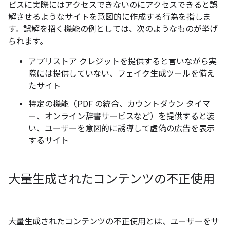
ビスに実際にはアクセスできないのにアクセスできると誤
解させるようなサイトを意図的に作成する行為を指しま
す。誤解を招く機能の例としては、次のようなものが挙げ
られます。
アプリストア クレジットを提供すると言いながら実
際には提供していない、フェイク生成ツールを備え
たサイト
特定の機能（PDF の統合、カウントダウン タイマ
ー、オンライン辞書サービスなど）を提供すると装
い、ユーザーを意図的に誘導して虚偽の広告を表示
するサイト
大量生成されたコンテンツの不正使用
大量生成されたコンテンツの不正使用とは、ユーザーをサ