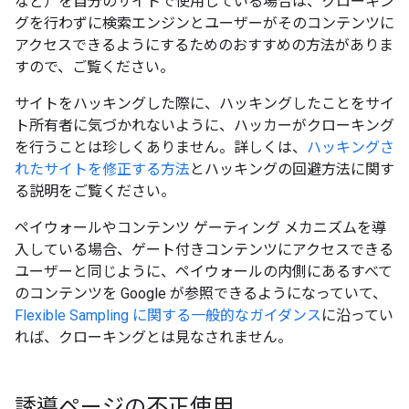
など）を自分のサイトで使用している場合は、クローキン
グを行わずに検索エンジンとユーザーがそのコンテンツに
アクセスできるようにするためのおすすめの方法がありま
すので、ご覧ください。
サイトをハッキングした際に、ハッキングしたことをサイ
ト所有者に気づかれないように、ハッカーがクローキング
を行うことは珍しくありません。詳しくは、
ハッキングさ
れたサイトを修正する方法
とハッキングの回避方法に関す
る説明をご覧ください。
ペイウォールやコンテンツ ゲーティング メカニズムを導
入している場合、ゲート付きコンテンツにアクセスできる
ユーザーと同じように、ペイウォールの内側にあるすべて
のコンテンツを Google が参照できるようになっていて、
Flexible Sampling に関する一般的なガイダンス
に沿ってい
れば、クローキングとは見なされません。
誘導ページの不正使用