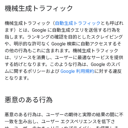
機械生成トラフィック
機械生成トラフィック（
自動生成トラフィック
とも呼ばれ
ます）とは、Google に自動生成クエリを送信する行為を
指します。ランキングの確認を目的としたスクレイピング
や、明示的な許可なく Google 検索に自動アクセスするそ
の他の行為もこれに含まれます。機械生成トラフィック
は、リソースを消費し、ユーザーに最適なサービスを提供
する妨げとなります。このような行為は、Google のスパ
ムに関するポリシーおよび
Google 利用規約
に対する違反
となります。
悪意のある行為
悪意のある行為は、ユーザーの期待と実際の結果の間に不
一致を生み出し、ユーザー エクスペリエンスを低下さ