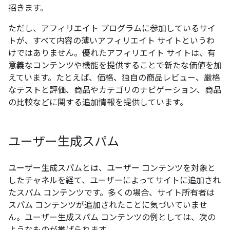
招きます。
ただし、アフィリエイト プログラムに参加しているサイ
トが、すべて内容の薄いアフィリエイト サイトというわ
けではありません。優れたアフィリエイト サイトは、有
意義なコンテンツや機能を提供することで新たな価値を加
えています。たとえば、価格、独自の商品レビュー、厳格
なテストと評価、商品やカテゴリのナビゲーション、商品
の比較などに関する追加情報を提供しています。
ユーザー生成スパム
ユーザー生成スパムとは、ユーザー コンテンツを対象と
したチャネルを経て、ユーザーによってサイトに追加され
たスパム コンテンツです。多くの場合、サイト所有者は
スパム コンテンツが追加されたことに気づいていませ
ん。ユーザー生成スパム コンテンツの例としては、次の
ようなものが挙げられます。