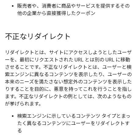
販売者や、消費者に商品やサービスを提供するその
他の企業から直接獲得したクーポン
不正なリダイレクト
リダイレクトとは、サイトにアクセスしようとしたユーザ
ーを、最初にリクエストされた URL とは別の URL に移動
させることです。不正なリダイレクトとは、ユーザーと検
索エンジンに異なるコンテンツを表示したり、ユーザーの
本来のニーズを満たさない想定外のコンテンツを表示した
りすることを目的に、悪意を持ってこれを行うことを指し
ます。不正なリダイレクトの例としては、次のようなもの
が挙げられます。
検索エンジンに示しているコンテンツ タイプとまっ
たく異なるコンテンツにユーザーをリダイレクトす
る