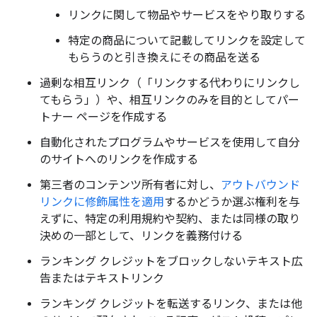
リンクに関して物品やサービスをやり取りする
特定の商品について記載してリンクを設定して
もらうのと引き換えにその商品を送る
過剰な相互リンク（「リンクする代わりにリンクし
てもらう」）や、相互リンクのみを目的としてパー
トナー ページを作成する
自動化されたプログラムやサービスを使用して自分
のサイトへのリンクを作成する
第三者のコンテンツ所有者に対し、
アウトバウンド
リンクに修飾属性を適用
するかどうか選ぶ権利を与
えずに、特定の利用規約や契約、または同様の取り
決めの一部として、リンクを義務付ける
ランキング クレジットをブロックしないテキスト広
告またはテキストリンク
ランキング クレジットを転送するリンク、または他