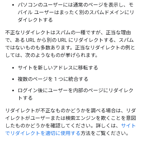
パソコンのユーザーには通常のページを表示し、モ
バイル ユーザーはまったく別のスパムドメインにリ
ダイレクトする
不正なリダイレクトはスパムの一種ですが、正当な理由
で、ある URL から別の URL にリダイレクトする、スパム
ではないものも多数あります。正当なリダイレクトの例と
しては、次のようなものが挙げられます。
サイトを新しいアドレスに移転する
複数のページを 1 つに統合する
ログイン後にユーザーを内部のページにリダイレク
トする
リダイレクトが不正なものかどうかを調べる場合は、リダ
イレクトがユーザーまたは検索エンジンを欺くことを意図
したものかどうかを確認してください。詳しくは、
サイト
でリダイレクトを適切に使用する
方法をご覧ください。