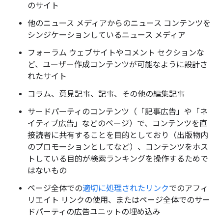
のサイト
他のニュース メディアからのニュース コンテンツを
シンジケーションしているニュース メディア
フォーラム ウェブサイトやコメント セクションな
ど、ユーザー作成コンテンツが可能なように設計さ
れたサイト
コラム、意見記事、記事、その他の編集記事
サードパーティのコンテンツ（「記事広告」や「ネ
イティブ広告」などのページ）で、コンテンツを直
接読者に共有することを目的としており（出版物内
のプロモーションとしてなど）、コンテンツをホス
トしている目的が検索ランキングを操作するためで
はないもの
ページ全体での
適切に処理されたリンク
でのアフィ
リエイト リンクの使用、またはページ全体でのサー
ドパーティの広告ユニットの埋め込み