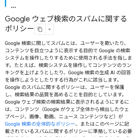
Google ウェブ検索のスパムに関する
ポリシー
Google 検索に関してスパムとは、ユーザーを欺いたり、
コンテンツを目立つように表示する目的で Google の検索
システムを操作したりするために使用される手法を指しま
す。たとえば、検索システムを操作してコンテンツのラン
キングを上げようとしたり、Google 検索の生成 AI の回答
を操作しようとしたりする行為がこれに該当します。
Google のスパムに関するポリシーは、ユーザーを保護
し、検索結果の品質を高めることを目的としています。
Google ウェブ検索の検索結果に表示されるようにするに
は、コンテンツ（Google がウェブ全体から検出したウェ
ブページ、画像、動画、ニュース コンテンツなど）が
Google 検索の全体的なポリシー
、またはこのページに記
載されているスパムに関するポリシーに準拠している必要