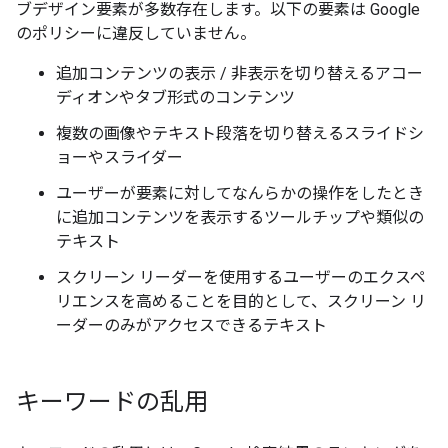
ブデザイン要素が多数存在します。以下の要素は Google
のポリシーに違反していません。
追加コンテンツの表示 / 非表示を切り替えるアコー
ディオンやタブ形式のコンテンツ
複数の画像やテキスト段落を切り替えるスライドシ
ョーやスライダー
ユーザーが要素に対してなんらかの操作をしたとき
に追加コンテンツを表示するツールチップや類似の
テキスト
スクリーン リーダーを使用するユーザーのエクスペ
リエンスを高めることを目的として、スクリーン リ
ーダーのみがアクセスできるテキスト
キーワードの乱用