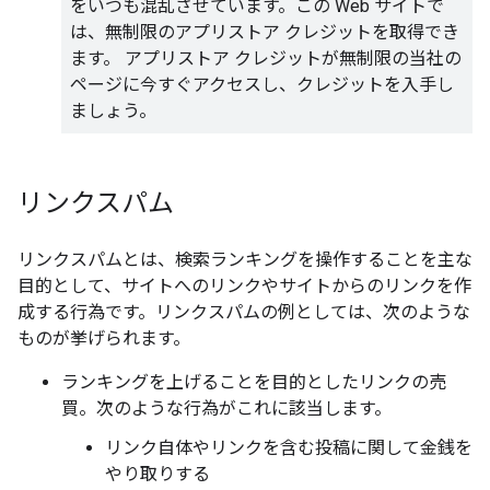
をいつも混乱させています。この Web サイトで
は、無制限のアプリストア クレジットを取得でき
ます。 アプリストア クレジットが無制限の当社の
ページに今すぐアクセスし、クレジットを入手し
ましょう。
リンクスパム
リンクスパムとは、検索ランキングを操作することを主な
目的として、サイトへのリンクやサイトからのリンクを作
成する行為です。リンクスパムの例としては、次のような
ものが挙げられます。
ランキングを上げることを目的としたリンクの売
買。次のような行為がこれに該当します。
リンク自体やリンクを含む投稿に関して金銭を
やり取りする