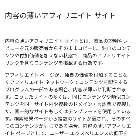
内容の薄いアフィリエイト サイト
内容の薄いアフィリエイト サイトとは、商品の説明やレ
ビューを元の販売者からそのままコピーし、独自のコンテ
ンツや付加価値を加えない状態で、商品のアフィリエイト
リンクを含むコンテンツを掲載する行為です。
アフィリエイト ページが、独自の価値を付加することな
くアフィリエイト ネットワークでコンテンツを配信する
プログラムの一部である場合、内容が薄いと判断されま
す。こうしたサイトの多くは、同じコンテンツや類似コン
テンツを同一サイト内や複数のドメイン / 言語間で複製し
た、画一的なサイトもしくはテンプレートを使用していま
す。検索結果ページから複数のサイトが返され、そのすべ
てのコンテンツが同じである場合、内容の薄いアフィリエ
イト ページとして、ユーザー エクスペリエンスの低下を