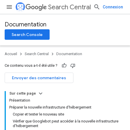
Search Central
Connexion
Documentation
Search Console
Accueil
Search Central
Documentation
Ce contenu vous a-t-il été utile ?
Envoyer des commentaires
Sur cette page
Présentation
Préparer la nouvelle infrastructure d'hébergement
Copier et tester le nouveau site
Vérifier que Googlebot peut accéder à la nouvelle infrastructure
d'hébergement