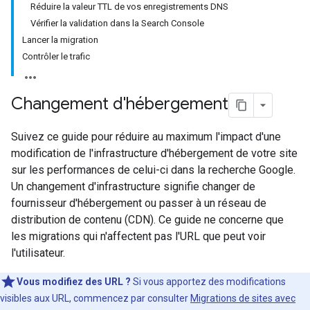
Réduire la valeur TTL de vos enregistrements DNS
Vérifier la validation dans la Search Console
Lancer la migration
Contrôler le trafic
Changement d'hébergement
Suivez ce guide pour réduire au maximum l'impact d'une
modification de l'infrastructure d'hébergement de votre site
sur les performances de celui-ci dans la recherche Google.
Un changement d'infrastructure signifie changer de
fournisseur d'hébergement ou passer à un réseau de
distribution de contenu (CDN). Ce guide ne concerne que
les migrations qui n'affectent pas l'URL que peut voir
l'utilisateur.
Vous modifiez des URL ?
Si vous apportez des modifications
visibles aux URL, commencez par consulter
Migrations de sites avec