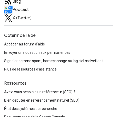
Blog
Podcast
X (Twitter)
Obtenir de l'aide
Accéder au forum d'aide
Envoyer une question aux permanences
Signaler comme spam, hameçonnage ou logiciel malveillant
Plus de ressources d'assistance
Ressources
Avez-vous besoin d'un référenceur (SEO) ?
Bien débuter en référencement naturel (SEO)
État des systèmes de recherche