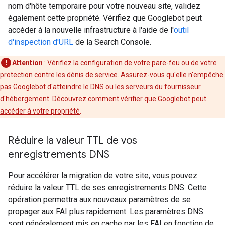
nom d'hôte temporaire pour votre nouveau site, validez
également cette propriété. Vérifiez que Googlebot peut
accéder à la nouvelle infrastructure à l'aide de l'
outil
d'inspection d'URL
de la Search Console.
Attention
: Vérifiez la configuration de votre pare-feu ou de votre
protection contre les dénis de service. Assurez-vous qu'elle n'empêche
pas Googlebot d'atteindre le DNS ou les serveurs du fournisseur
d'hébergement. Découvrez
comment vérifier que Googlebot peut
accéder à votre propriété
.
Réduire la valeur TTL de vos
enregistrements DNS
Pour accélérer la migration de votre site, vous pouvez
réduire la valeur TTL de ses enregistrements DNS. Cette
opération permettra aux nouveaux paramètres de se
propager aux FAI plus rapidement. Les paramètres DNS
sont généralement mis en cache par les FAI en fonction de