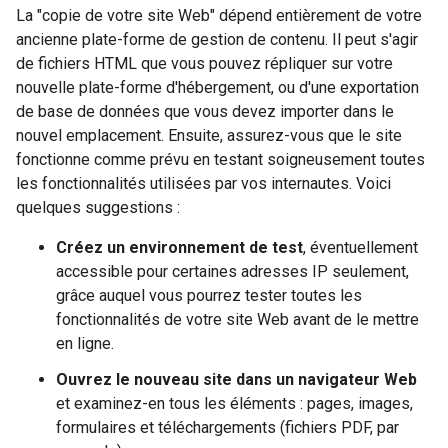
La "copie de votre site Web" dépend entièrement de votre
ancienne plate-forme de gestion de contenu. Il peut s'agir
de fichiers HTML que vous pouvez répliquer sur votre
nouvelle plate-forme d'hébergement, ou d'une exportation
de base de données que vous devez importer dans le
nouvel emplacement. Ensuite, assurez-vous que le site
fonctionne comme prévu en testant soigneusement toutes
les fonctionnalités utilisées par vos internautes. Voici
quelques suggestions :
Créez un environnement de test
, éventuellement
accessible pour certaines adresses IP seulement,
grâce auquel vous pourrez tester toutes les
fonctionnalités de votre site Web avant de le mettre
en ligne.
Ouvrez le nouveau site dans un navigateur Web
et examinez-en tous les éléments : pages, images,
formulaires et téléchargements (fichiers PDF, par