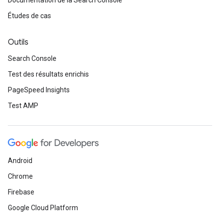
Documentation de la Search Console
Études de cas
Outils
Search Console
Test des résultats enrichis
PageSpeed Insights
Test AMP
Android
Chrome
Firebase
Google Cloud Platform