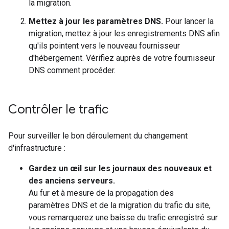
la migration.
Mettez à jour les paramètres DNS.
Pour lancer la
migration, mettez à jour les enregistrements DNS afin
qu'ils pointent vers le nouveau fournisseur
d'hébergement. Vérifiez auprès de votre fournisseur
DNS comment procéder.
Contrôler le trafic
Pour surveiller le bon déroulement du changement
d'infrastructure :
Gardez un œil sur les journaux des nouveaux et
des anciens serveurs.
Au fur et à mesure de la propagation des
paramètres DNS et de la migration du trafic du site,
vous remarquerez une baisse du trafic enregistré sur