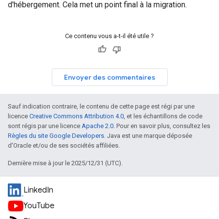
d'hébergement. Cela met un point final à la migration.
Ce contenu vous a-t-il été utile ?
Envoyer des commentaires
Sauf indication contraire, le contenu de cette page est régi par une
licence
Creative Commons Attribution 4.0
, et les échantillons de code
sont régis par une licence
Apache 2.0
. Pour en savoir plus, consultez les
Règles du site Google Developers
. Java est une marque déposée
d'Oracle et/ou de ses sociétés affiliées.
Dernière mise à jour le 2025/12/31 (UTC).
LinkedIn
YouTube