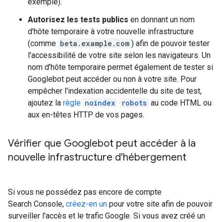
exemple).
Autorisez les tests publics
en donnant un nom
d'hôte temporaire à votre nouvelle infrastructure
(comme
beta.example.com
) afin de pouvoir tester
l'accessibilité de votre site selon les navigateurs. Un
nom d'hôte temporaire permet également de tester si
Googlebot peut accéder ou non à votre site. Pour
empêcher l'indexation accidentelle du site de test,
ajoutez la
règle
noindex
robots
au code HTML ou
aux en-têtes HTTP de vos pages.
Vérifier que Googlebot peut accéder à la
nouvelle infrastructure d'hébergement
Si vous ne possédez pas encore de compte
Search Console,
créez-en un
pour votre site afin de pouvoir
surveiller l'accès et le trafic Google. Si vous avez créé un