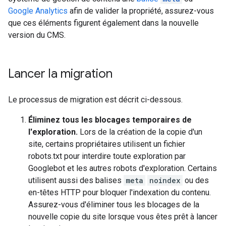
Google Analytics
afin de valider la propriété, assurez-vous
que ces éléments figurent également dans la nouvelle
version du CMS.
Lancer la migration
Le processus de migration est décrit ci-dessous.
Éliminez tous les blocages temporaires de
l'exploration.
Lors de la création de la copie d'un
site, certains propriétaires utilisent un fichier
robots.txt pour interdire toute exploration par
Googlebot et les autres robots d'exploration. Certains
utilisent aussi des balises
meta
noindex
ou des
en-têtes HTTP pour bloquer l'indexation du contenu.
Assurez-vous d'éliminer tous les blocages de la
nouvelle copie du site lorsque vous êtes prêt à lancer