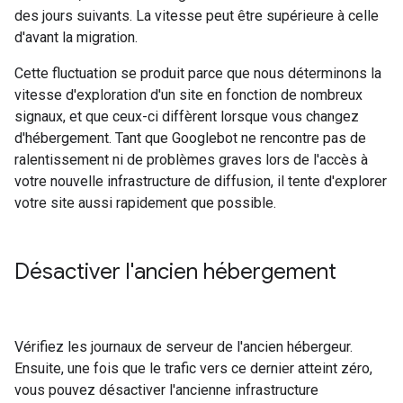
des jours suivants. La vitesse peut être supérieure à celle
d'avant la migration.
Cette fluctuation se produit parce que nous déterminons la
vitesse d'exploration d'un site en fonction de nombreux
signaux, et que ceux-ci diffèrent lorsque vous changez
d'hébergement. Tant que Googlebot ne rencontre pas de
ralentissement ni de problèmes graves lors de l'accès à
votre nouvelle infrastructure de diffusion, il tente d'explorer
votre site aussi rapidement que possible.
Désactiver l'ancien hébergement
Vérifiez les journaux de serveur de l'ancien hébergeur.
Ensuite, une fois que le trafic vers ce dernier atteint zéro,
vous pouvez désactiver l'ancienne infrastructure