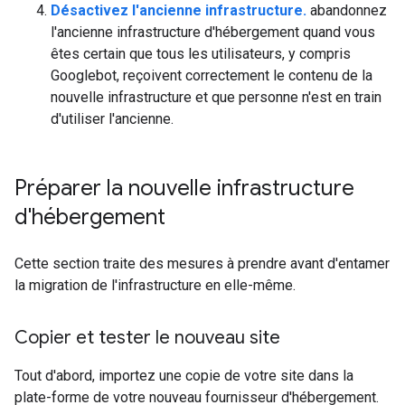
Désactivez l'ancienne infrastructure.
abandonnez
l'ancienne infrastructure d'hébergement quand vous
êtes certain que tous les utilisateurs, y compris
Googlebot, reçoivent correctement le contenu de la
nouvelle infrastructure et que personne n'est en train
d'utiliser l'ancienne.
Préparer la nouvelle infrastructure
d'hébergement
Cette section traite des mesures à prendre avant d'entamer
la migration de l'infrastructure en elle-même.
Copier et tester le nouveau site
Tout d'abord, importez une copie de votre site dans la
plate-forme de votre nouveau fournisseur d'hébergement.