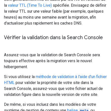
la
valeur TTL (Time To Live)
spécifiée. Envisagez de définir
la valeur TTL sur une valeur faible (par exemple, quelques
heures) au moins une semaine avant la migration, afin
d'actualiser plus rapidement les caches DNS.
Vérifier la validation dans la Search Console
Assurez-vous que la validation de Search Console sera
toujours effective après la migration vers le nouvel
hébergement.
Si vous utilisez la
méthode de validation à l'aide d'un fichier
HTML
pour valider la propriété de votre site dans la
Search Console, assurez-vous que votre fichier actuel de
validation figure dans la nouvelle version de votre site.
De même, si vous incluez dans les modèles de votre
système de gestion de contenu une
balise
meta
ou