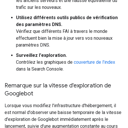
les anciens serveurs et une hausse équivalente du
trafic sur les nouveaux.
Utilisez différents outils publics de vérification
des paramètres DNS.
Vérifiez que différents FAI à travers le monde
effectuent bien la mise à jour vers vos nouveaux
paramètres DNS.
Surveillez l'exploration.
Contrôlez les graphiques de
couverture de l'index
dans la Search Console.
Remarque sur la vitesse d'exploration de
Googlebot
Lorsque vous modifiez l'infrastructure d'hébergement, il
est normal d'observer une baisse temporaire de la vitesse
d'exploration de Googlebot immédiatement après le
lancement, suivie d'une augmentation constante au cours