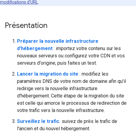
modifications d'URL
.
Présentation
Préparer la nouvelle infrastructure
d'hébergement
: importez votre contenu sur les
nouveaux serveurs ou configurez votre CDN et vos
serveurs d'origine, puis faites un test.
Lancer la migration du site
: modifiez les
paramètres DNS de votre nom de domaine afin qu'il
redirige vers la nouvelle infrastructure
d'hébergement. Cette étape de la migration du site
est celle qui amorce le processus de redirection de
votre trafic vers la nouvelle infrastructure.
Surveillez le trafic.
suivez de près le trafic de
l'ancien et du nouvel hébergement.