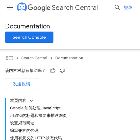
Search Central
登录
Documentation
Search Console
首页
Search Central
Documentation
该内容对您有帮助吗？
发送反馈
本页内容
Google 如何处理 JavaScript
用独特的标题和摘要来描述网页
设置规范网址
编写兼容的代码
使用有意义的 HTTP 状态代码