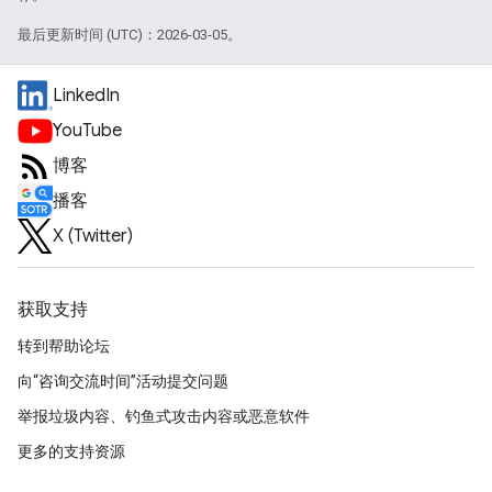
最后更新时间 (UTC)：2026-03-05。
LinkedIn
YouTube
博客
播客
X (Twitter)
获取支持
转到帮助论坛
向“咨询交流时间”活动提交问题
举报垃圾内容、钓鱼式攻击内容或恶意软件
更多的支持资源