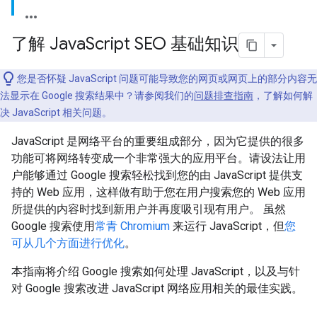
了解 Java
Script SEO 基础知识
您是否怀疑 JavaScript 问题可能导致您的网页或网页上的部分内容无
法显示在 Google 搜索结果中？请参阅我们的
问题排查指南
，了解如何解
决 JavaScript 相关问题。
JavaScript 是网络平台的重要组成部分，因为它提供的很多
功能可将网络转变成一个非常强大的应用平台。请设法让用
户能够通过 Google 搜索轻松找到您的由 JavaScript 提供支
持的 Web 应用，这样做有助于您在用户搜索您的 Web 应用
所提供的内容时找到新用户并再度吸引现有用户。 虽然
Google 搜索使用
常青 Chromium
来运行 JavaScript，但
您
可从几个方面进行优化
。
本指南将介绍 Google 搜索如何处理 JavaScript，以及与针
对 Google 搜索改进 JavaScript 网络应用相关的最佳实践。