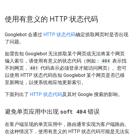
使用有意义的 HTTP 状态代码
Googlebot 会通过
HTTP 状态代码
确定抓取网页时是否出现
了问题。
如需告知 Googlebot 无法抓取某个网页或无法将某个网页
编入索引，请使用有意义的状态代码（例如：
404
表示找
不到网页，
401
代码表示必须登录才能访问网页）。您可
以使用 HTTP 状态代码告知 Googlebot 某个网页是否已移
至新网址，以便系统相应地更新索引。
下面列出了
HTTP 状态代码
及其对 Google 搜索的影响。
避免单页应用中出现
soft 404
错误
在客户端呈现的单页应用中，路由通常实现为客户端路由。
在这种情况下，使用有意义的 HTTP 状态代码可能是无法实