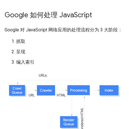
Google 如何处理 Java
Script
Google 对 JavaScript 网络应用的处理流程分为 3 大阶段：
抓取
呈现
编入索引