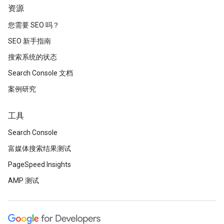
资源
您需要 SEO 吗？
SEO 新手指南
搜索系统的状态
Search Console 文档
案例研究
工具
Search Console
富媒体搜索结果测试
PageSpeed Insights
AMP 测试