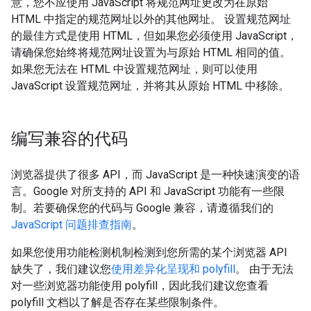
意，您不应使用 JavaScript 将规范网址更改为在原始
HTML 中指定的规范网址以外的其他网址。 设置规范网址
的最佳方式是使用 HTML，但如果您必须使用 JavaScript，
请确保您始终将规范网址设置为与原始 HTML 相同的值。
如果您无法在 HTML 中设置规范网址，则可以使用
JavaScript 设置规范网址，并将其从原始 HTML 中移除。
编写兼容的代码
浏览器提供了很多 API，而 JavaScript 是一种快速演变的语
言。Google 对所支持的 API 和 JavaScript 功能有一些限
制。若要确保您的代码与 Google 兼容，请遵循我们的
JavaScript 问题排查指南
。
如果您使用功能检测机制检测到您所需的某个浏览器 API
缺失了，我们建议您
使用差异化呈现和 polyfill
。 由于无法
对一些浏览器功能使用 polyfill，因此我们建议您查看
polyfill 文档以了解是否存在某些限制条件。