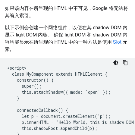
如果该内容在所呈现的 HTML 中不可见，Google 将无法将
其编入索引。
以下示例会创建一个网络组件，以便在其 shadow DOM 内
显示 light DOM 内容。 确保 light DOM 和 shadow DOM 内
容均能显示在所呈现的 HTML 中的一种方法是使用
Slot
元
素。
<script>

  class MyComponent extends HTMLElement {

    constructor() {

      super();

      this.attachShadow({ mode: 'open' });

    }

    connectedCallback() {

      let p = document.createElement('p');

      p.innerHTML = 'Hello World, this is shadow DOM
      this.shadowRoot.appendChild(p);

    }
