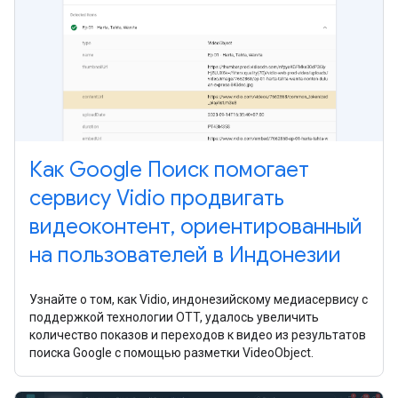
Как Google Поиск помогает
сервису Vidio продвигать
видеоконтент, ориентированный
на пользователей в Индонезии
Узнайте о том, как Vidio, индонезийскому медиасервису с
поддержкой технологии OTT, удалось увеличить
количество показов и переходов к видео из результатов
поиска Google с помощью разметки VideoObject.