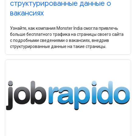
структурированные данные о
вакансиях
Узнайте, как компания Monster India смогла привлечь
больше бесплатного трафика на страницы своего сайта
с подробными сведениями о вакансиях, внедрив
структурированные данные на такие страницы.