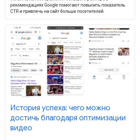
рекомендациях Google помогают повысить показатель
CTR и привлечь на сайт больше посетителей.
История успеха: чего можно
достичь благодаря оптимизации
видео