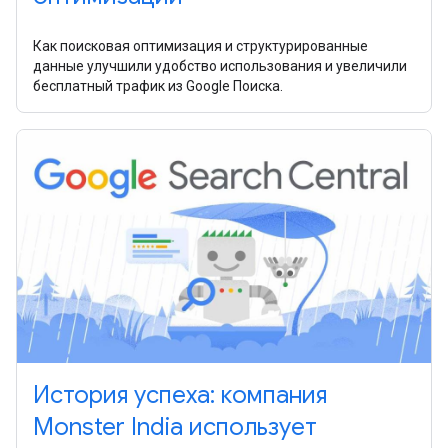
Как поисковая оптимизация и структурированные
данные улучшили удобство использования и увеличили
бесплатный трафик из Google Поиска.
История успеха: компания
Monster India использует