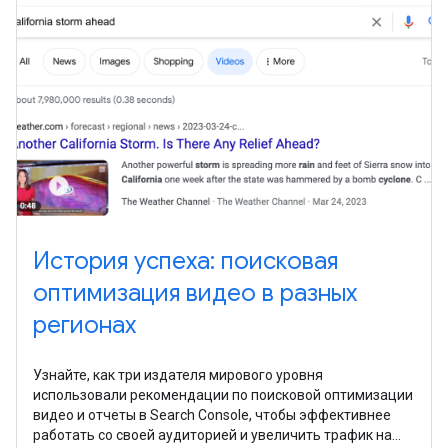
улучшать свои ресурсы.
История успеха: поисковая
оптимизация видео в разных
регионах
Узнайте, как три издателя мирового уровня
использовали рекомендации по поисковой оптимизации
видео и отчеты в Search Console, чтобы эффективнее
работать со своей аудиторией и увеличить трафик на