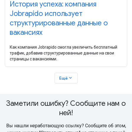
История успеха: компания
Jobrapido использует
структурированные данные о
вакансиях
Как компания Jobrapido смогла увеличить бесплатный
трафик, добавив структурированные данные на свои
страницы с вакансиями.
expand_more
Ещё
Заметили ошибку? Сообщите нам о
ней!
Вы нашли неработающую ссылку? Сообщите об этом,