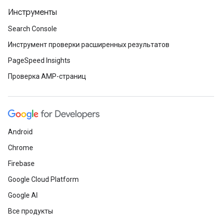
Инструменты
Search Console
Инструмент проверки расширенных результатов
PageSpeed Insights
Проверка AMP-страниц
Android
Chrome
Firebase
Google Cloud Platform
Google AI
Все продукты