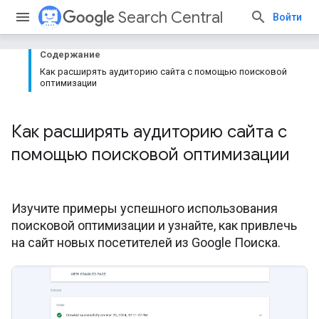
Search Central
Войти
Содержание
Как расширять аудиторию сайта с помощью поисковой
оптимизации
Как расширять аудиторию сайта с
помощью поисковой оптимизации
Изучите примеры успешного использования
поисковой оптимизации и узнайте, как привлечь
на сайт новых посетителей из Google Поиска.