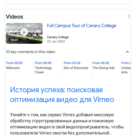
своих сайтах.
История успеха: поисковая
оптимизация видео для Vimeo
Узнайте о том, как сервис Vimeo добавил массовую
обработку структурированных данных и поисковую
оптимизацию видео в свой видеопроигрыватель, чтобы
пользователи Vimeo смогли без дополнительной