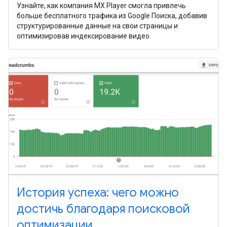
Узнайте, как компания MX Player смогла привлечь
больше бесплатного трафика из Google Поиска, добавив
структурированные данные на свои страницы и
оптимизировав индексирование видео.
История успеха: чего можно
достичь благодаря поисковой
оптимизации