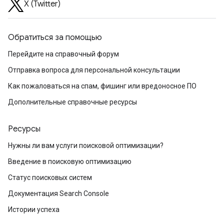
X (Twitter)
Обратиться за помощью
Перейдите на справочный форум
Отправка вопроса для персональной консультации
Как пожаловаться на спам, фишинг или вредоносное ПО
Дополнительные справочные ресурсы
Ресурсы
Нужны ли вам услуги поисковой оптимизации?
Введение в поисковую оптимизацию
Статус поисковых систем
Документация Search Console
Истории успеха