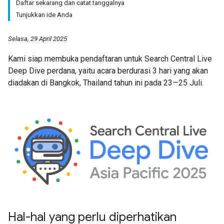
Daftar sekarang dan catat tanggalnya
Tunjukkan ide Anda
Selasa, 29 April 2025
Kami siap membuka pendaftaran untuk Search Central Live
Deep Dive perdana, yaitu acara berdurasi 3 hari yang akan
diadakan di Bangkok, Thailand tahun ini pada 23—25 Juli.
Hal-hal yang perlu diperhatikan