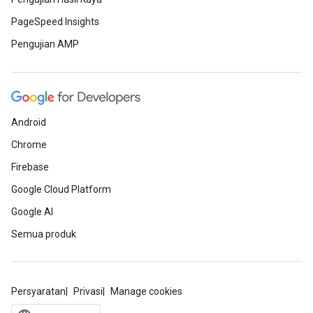
PageSpeed Insights
Pengujian AMP
Android
Chrome
Firebase
Google Cloud Platform
Google AI
Semua produk
Persyaratan
Privasi
Manage cookies