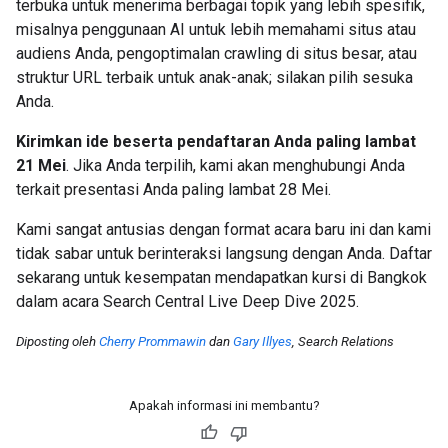
terbuka untuk menerima berbagai topik yang lebih spesifik,
misalnya penggunaan AI untuk lebih memahami situs atau
audiens Anda, pengoptimalan crawling di situs besar, atau
struktur URL terbaik untuk anak-anak; silakan pilih sesuka
Anda.
Kirimkan ide beserta pendaftaran Anda paling lambat
21 Mei
. Jika Anda terpilih, kami akan menghubungi Anda
terkait presentasi Anda paling lambat 28 Mei.
Kami sangat antusias dengan format acara baru ini dan kami
tidak sabar untuk berinteraksi langsung dengan Anda. Daftar
sekarang untuk kesempatan mendapatkan kursi di Bangkok
dalam acara Search Central Live Deep Dive 2025.
Diposting oleh
Cherry Prommawin
dan
Gary Illyes
, Search Relations
Apakah informasi ini membantu?