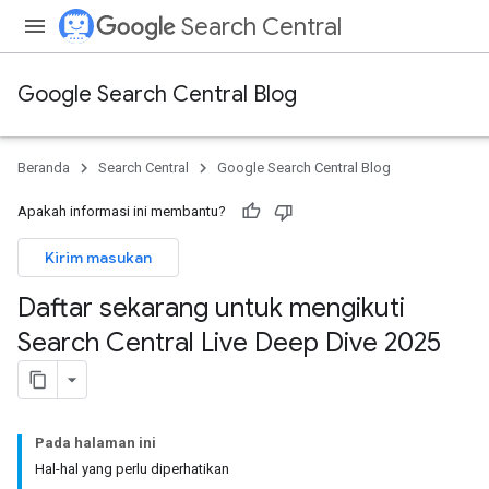
Search Central
Google Search Central Blog
Beranda
Search Central
Google Search Central Blog
Apakah informasi ini membantu?
Kirim masukan
Daftar sekarang untuk mengikuti
Search Central Live Deep Dive 2025
Pada halaman ini
Hal-hal yang perlu diperhatikan