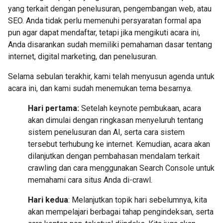
yang terkait dengan penelusuran, pengembangan web, atau
SEO. Anda tidak perlu memenuhi persyaratan formal apa
pun agar dapat mendaftar, tetapi jika mengikuti acara ini,
Anda disarankan sudah memiliki pemahaman dasar tentang
internet, digital marketing, dan penelusuran.
Selama sebulan terakhir, kami telah menyusun agenda untuk
acara ini, dan kami sudah menemukan tema besarnya.
Hari pertama:
Setelah keynote pembukaan, acara
akan dimulai dengan ringkasan menyeluruh tentang
sistem penelusuran dan AI, serta cara sistem
tersebut terhubung ke internet. Kemudian, acara akan
dilanjutkan dengan pembahasan mendalam terkait
crawling dan cara menggunakan Search Console untuk
memahami cara situs Anda di-crawl.
Hari kedua
: Melanjutkan topik hari sebelumnya, kita
akan mempelajari berbagai tahap pengindeksan, serta