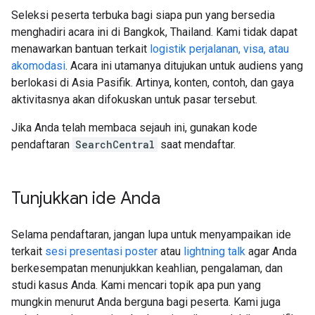
Seleksi peserta terbuka bagi siapa pun yang bersedia
menghadiri acara ini di Bangkok, Thailand. Kami tidak dapat
menawarkan bantuan terkait
logistik perjalanan, visa, atau
akomodasi
. Acara ini utamanya ditujukan untuk audiens yang
berlokasi di Asia Pasifik. Artinya, konten, contoh, dan gaya
aktivitasnya akan difokuskan untuk pasar tersebut.
Jika Anda telah membaca sejauh ini, gunakan kode
pendaftaran
SearchCentral
saat mendaftar.
Tunjukkan ide Anda
Selama pendaftaran, jangan lupa untuk menyampaikan ide
terkait
sesi presentasi poster
atau
lightning talk
agar Anda
berkesempatan menunjukkan keahlian, pengalaman, dan
studi kasus Anda. Kami mencari topik apa pun yang
mungkin menurut Anda berguna bagi peserta. Kami juga