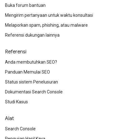
Buka forum bantuan
Mengirim pertanyaan untuk waktu konsultasi
Melaporkan spam, phishing, atau malware
Referensi dukungan lainnya
Referensi
Anda membutuhkan SEO?
Panduan Memulai SEO
Status sistem Penelusuran
Dokumentasi Search Console
Studi Kasus
Alat
Search Console
Pengujian Hasil Kaya