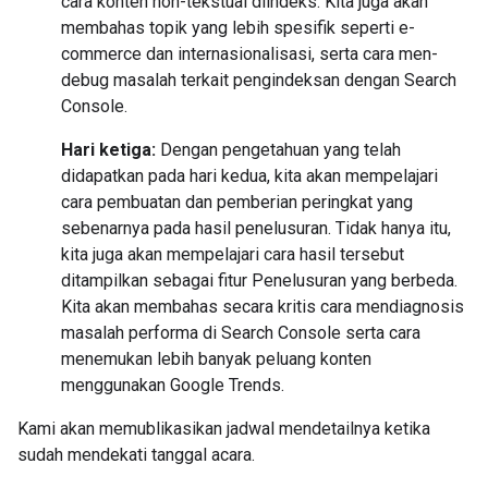
cara konten non-tekstual diindeks. Kita juga akan
membahas topik yang lebih spesifik seperti e-
commerce dan internasionalisasi, serta cara men-
debug masalah terkait pengindeksan dengan Search
Console.
Hari ketiga:
Dengan pengetahuan yang telah
didapatkan pada hari kedua, kita akan mempelajari
cara pembuatan dan pemberian peringkat yang
sebenarnya pada hasil penelusuran. Tidak hanya itu,
kita juga akan mempelajari cara hasil tersebut
ditampilkan sebagai fitur Penelusuran yang berbeda.
Kita akan membahas secara kritis cara mendiagnosis
masalah performa di Search Console serta cara
menemukan lebih banyak peluang konten
menggunakan Google Trends.
Kami akan memublikasikan jadwal mendetailnya ketika
sudah mendekati tanggal acara.