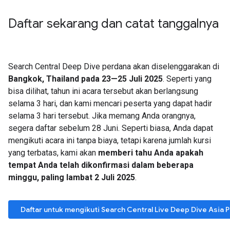
Daftar sekarang dan catat tanggalnya
Search Central Deep Dive perdana akan diselenggarakan di
Bangkok, Thailand pada 23—25 Juli 2025
. Seperti yang
bisa dilihat, tahun ini acara tersebut akan berlangsung
selama 3 hari, dan kami mencari peserta yang dapat hadir
selama 3 hari tersebut. Jika memang Anda orangnya,
segera daftar sebelum 28 Juni. Seperti biasa, Anda dapat
mengikuti acara ini tanpa biaya, tetapi karena jumlah kursi
yang terbatas, kami akan
memberi tahu Anda apakah
tempat Anda telah dikonfirmasi dalam beberapa
minggu, paling lambat 2 Juli 2025
.
Daftar untuk mengikuti Search Central Live Deep Dive Asia P