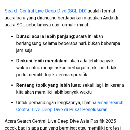
Search Central Live Deep Dive (SCL DD)
adalah format
acara baru yang dirancang berdasarkan masukan Anda di
acara SCL sebelumnya dan formulir minat:
Durasi acara lebih panjang
; acara ini akan
berlangsung selama beberapa hari, bukan beberapa
jam saja.
Diskusi lebih mendalam
; akan ada lebih banyak
waktu untuk menjelaskan berbagai topik, jadi tidak
perlu memilih topik secara spesifik.
Rentang topik yang lebih luas
; sekali lagi, ini karena
kita akan memiliki lebih banyak waktu.
Untuk perbandingan lengkapnya, lihat
halaman Search
Central Live Deep Dive di Pusat Penelusuran
.
Acara Search Central Live Deep Dive Asia Pasifik 2025
cocok bagi siapa pun yang berminat atau memiliki profesi