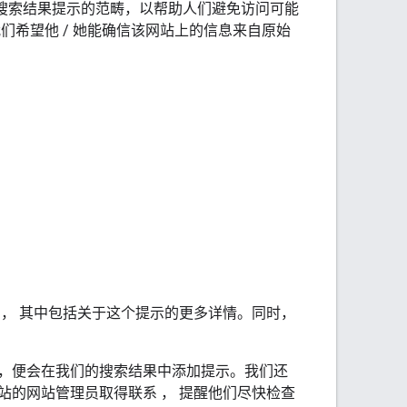
搜索结果提示的范畴，以帮助人们避免访问可能
我们希望他
/
她能确信该网站上的信息来自原始
章
，
其中包括关于这个提示的更多详情。同时，
，便会在我们的搜索结果中添加提示。我们还
网站的网站管理员取得联系
，
提醒他们尽快检查