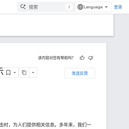
/
登录
该内容对您有帮助吗？
示
发送反馈
击时，为人们提供相关信息。多年来，我们一