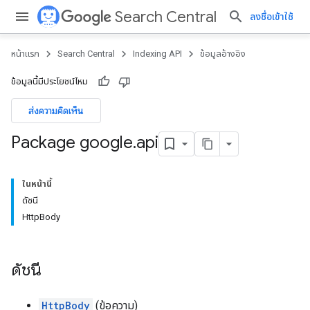
Search Central
ลงชื่อเข้าใช้
หน้าแรก
Search Central
Indexing API
ข้อมูลอ้างอิง
ข้อมูลนี้มีประโยชน์ไหม
ส่งความคิดเห็น
Package google
.
api
ในหน้านี้
ดัชนี
HttpBody
ดัชนี
HttpBody
(ข้อความ)