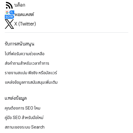
บล็อก
พอดแคสต์
X (Twitter)
รับการสนับสนุน
ไปที่ฟอรัมความช่วยเหลือ
ส่งคำถามสำหรับเวลาทำการ
รายงานสแปม ฟิชชิง หรือมัลแวร์
แหล่งข้อมูลการสนับสนุนเพิ่มเติม
แหล่งข้อมูล
คุณต้องการ SEO ไหม
คู่มือ SEO สำหรับมือใหม่
สถานะของระบบ Search