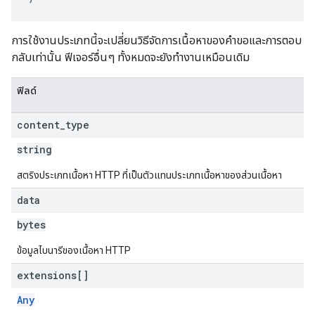
การใช้งานประเภทนี้จะเปลี่ยนวิธีจัดการเนื้อหาของคำขอและการตอบ
กลับเท่านั้น ฟีเจอร์อื่นๆ ทั้งหมดจะยังทำงานเหมือนเดิม
ฟิลด์
content
_
type
string
สตริงประเภทเนื้อหา HTTP ที่เป็นตัวแทนประเภทเนื้อหาของส่วนเนื้อหา
data
bytes
ข้อมูลไบนารีของเนื้อหา HTTP
extensions[]
Any