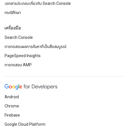
เอกสารประกอบเกี่ยวกับ Search Console
กรณีศึกษา
เครื่องมือ
Search Console
การทดสอบผลการค้นหาที่เป็นสื่อสมบูรณ์
PageSpeed Insights
การทดสอบ AMP
Android
Chrome
Firebase
Google Cloud Platform