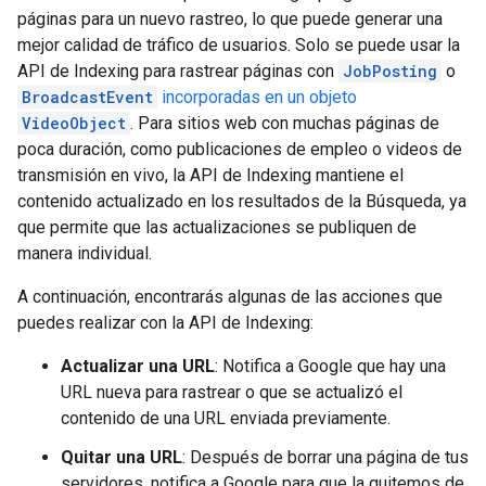
páginas para un nuevo rastreo, lo que puede generar una
mejor calidad de tráfico de usuarios. Solo se puede usar la
API de Indexing para rastrear páginas con
JobPosting
o
BroadcastEvent
incorporadas en un objeto
VideoObject
. Para sitios web con muchas páginas de
poca duración, como publicaciones de empleo o videos de
transmisión en vivo, la API de Indexing mantiene el
contenido actualizado en los resultados de la Búsqueda, ya
que permite que las actualizaciones se publiquen de
manera individual.
A continuación, encontrarás algunas de las acciones que
puedes realizar con la API de Indexing:
Actualizar una URL
: Notifica a Google que hay una
URL nueva para rastrear o que se actualizó el
contenido de una URL enviada previamente.
Quitar una URL
: Después de borrar una página de tus
servidores, notifica a Google para que la quitemos de