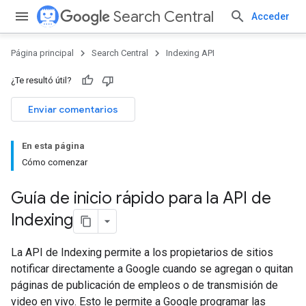
Search Central
Acceder
Página principal
Search Central
Indexing API
¿Te resultó útil?
Enviar comentarios
En esta página
Cómo comenzar
Guía de inicio rápido para la API de
Indexing
La API de Indexing permite a los propietarios de sitios
notificar directamente a Google cuando se agregan o quitan
páginas de publicación de empleos o de transmisión de
video en vivo. Esto le permite a Google programar las