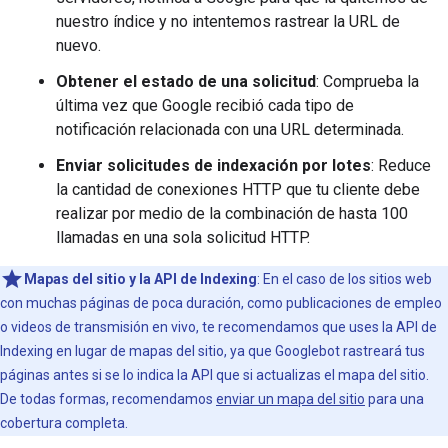
nuestro índice y no intentemos rastrear la URL de
nuevo.
Obtener el estado de una solicitud
: Comprueba la
última vez que Google recibió cada tipo de
notificación relacionada con una URL determinada.
Enviar solicitudes de indexación por lotes
: Reduce
la cantidad de conexiones HTTP que tu cliente debe
realizar por medio de la combinación de hasta 100
llamadas en una sola solicitud HTTP.
Mapas del sitio y la API de Indexing
: En el caso de los sitios web
con muchas páginas de poca duración, como publicaciones de empleo
o videos de transmisión en vivo, te recomendamos que uses la API de
Indexing en lugar de mapas del sitio, ya que Googlebot rastreará tus
páginas antes si se lo indica la API que si actualizas el mapa del sitio.
De todas formas, recomendamos
enviar un mapa del sitio
para una
cobertura completa.