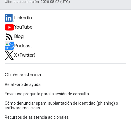
Última actualización: 2026-08-02 (UTC)
LinkedIn
YouTube
Blog
Podcast
X (Twitter)
Obtén asistencia
Ve al Foro de ayuda
Envía una pregunta para la sesión de consulta
Cómo denunciar spam, suplantación de identidad (phishing) o
software malicioso
Recursos de asistencia adicionales