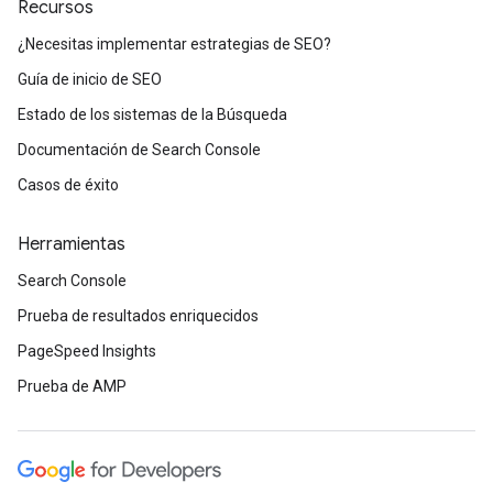
Recursos
¿Necesitas implementar estrategias de SEO?
Guía de inicio de SEO
Estado de los sistemas de la Búsqueda
Documentación de Search Console
Casos de éxito
Herramientas
Search Console
Prueba de resultados enriquecidos
PageSpeed Insights
Prueba de AMP