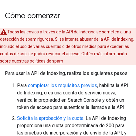
Cómo comenzar
Todos los envíos a través de la API de Indexing se someten a una
detección de spam rigurosa. Si se intenta abusar de la API de Indexing,
incluido el uso de varias cuentas o de otros medios para exceder las
cuotas de uso, se podrá revocar el acceso. Obtén más información
sobre nuestras
políticas de spam
Para usar la API de Indexing, realiza los siguientes pasos:
Para
completar los requisitos previos
, habilita la API
de Indexing, crea una cuenta de servicio nueva,
verifica la propiedad en Search Console y obtén un
token de acceso para autenticar la llamada a la API.
Solicita la aprobación y la cuota
. La API de Indexing
proporciona una cuota predeterminada de 200 para
las pruebas de incorporación y de envío de la API, y