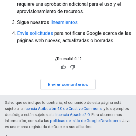
requiere una aprobación adicional para el uso y el
aprovisionamiento de recursos.
Sigue nuestros
lineamientos
.
Envía solicitudes
para notificar a Google acerca de las
páginas web nuevas, actualizadas o borradas.
¿Te resultó útil?
Enviar comentarios
Salvo que se indique lo contrario, el contenido de esta página está
sujeto a la
licencia Atribución 4.0 de Creative Commons
, y los ejemplos
de código están sujetos a la
licencia Apache 2.0
. Para obtener más
información, consulta las
políticas del sitio de Google Developers
. Java
es una marca registrada de Oracle o sus afiliados.