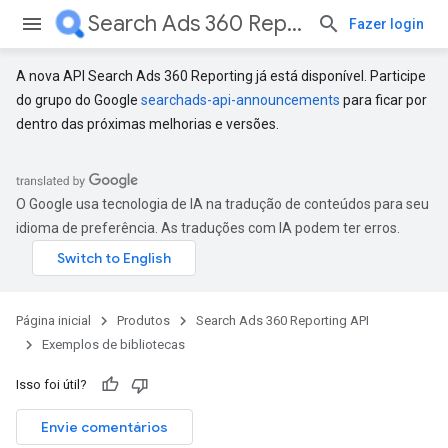
Search Ads 360 Reporting API
Fazer login
A nova API Search Ads 360 Reporting já está disponível. Participe
do grupo do Google
searchads-api-announcements
para ficar por
dentro das próximas melhorias e versões.
O Google usa tecnologia de IA na tradução de conteúdos para seu
idioma de preferência. As traduções com IA podem ter erros.
Página inicial
Produtos
Search Ads 360 Reporting API
Exemplos de bibliotecas
Isso foi útil?
Envie comentários