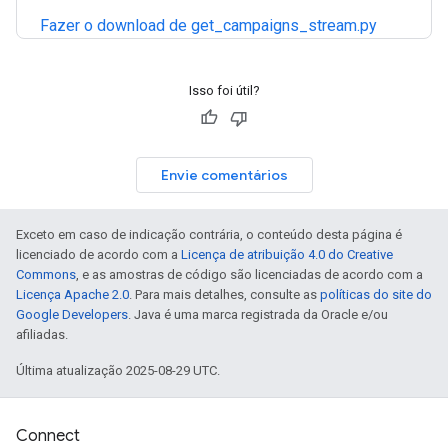
Fazer o download de get_campaigns_stream.py
Isso foi útil?
Envie comentários
Exceto em caso de indicação contrária, o conteúdo desta página é
licenciado de acordo com a
Licença de atribuição 4.0 do Creative
Commons
, e as amostras de código são licenciadas de acordo com a
Licença Apache 2.0
. Para mais detalhes, consulte as
políticas do site do
Google Developers
. Java é uma marca registrada da Oracle e/ou
afiliadas.
Última atualização 2025-08-29 UTC.
Connect