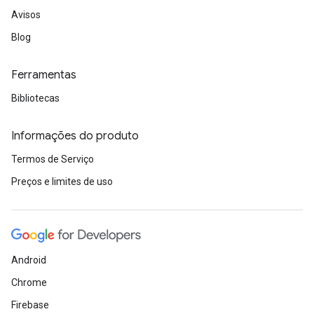
Avisos
Blog
Ferramentas
Bibliotecas
Informações do produto
Termos de Serviço
Preços e limites de uso
Android
Chrome
Firebase