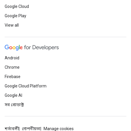
Google Cloud
Google Play
View all
Android
Chrome
Firebase
Google Cloud Platform
Google AI
সব প্রোডাক্ট
শর্তাবলী
গোপনীয়তা
Manage cookies