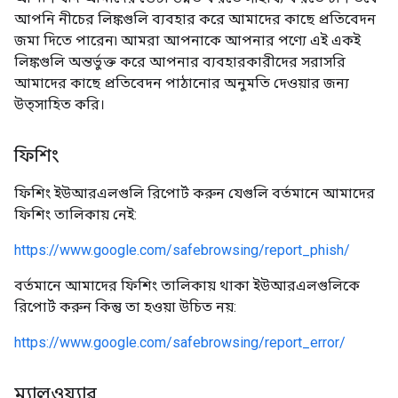
আপনি নীচের লিঙ্কগুলি ব্যবহার করে আমাদের কাছে প্রতিবেদন
জমা দিতে পারেন৷ আমরা আপনাকে আপনার পণ্যে এই একই
লিঙ্কগুলি অন্তর্ভুক্ত করে আপনার ব্যবহারকারীদের সরাসরি
আমাদের কাছে প্রতিবেদন পাঠানোর অনুমতি দেওয়ার জন্য
উত্সাহিত করি।
ফিশিং
ফিশিং ইউআরএলগুলি রিপোর্ট করুন যেগুলি বর্তমানে আমাদের
ফিশিং তালিকায় নেই:
https://www.google.com/safebrowsing/report_phish/
বর্তমানে আমাদের ফিশিং তালিকায় থাকা ইউআরএলগুলিকে
রিপোর্ট করুন কিন্তু তা হওয়া উচিত নয়:
https://www.google.com/safebrowsing/report_error/
ম্যালওয়্যার