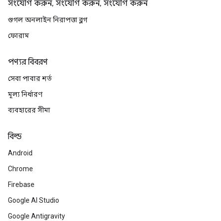
সংযোগ করুন, সংযোগ করুন, সংযোগ করুন
গুগল অনলাইন নিরাপত্তা ব্লগ
ফোরাম
পণ্যর বিবরণ
সেবা পাবার শর্ত
মূল্য নির্ধারণ
ব্যবহারের সীমা
বিল্ড
Android
Chrome
Firebase
Google AI Studio
Google Antigravity