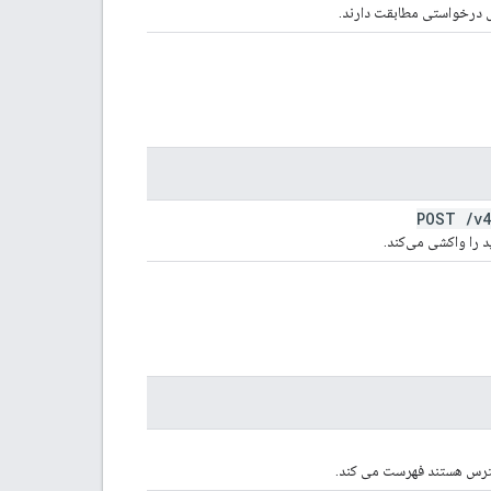
ش درخواستی مطابقت دارند.
POST
/
v4
 را واکشی می‌کند.
دسترس هستند فهرست می کند.