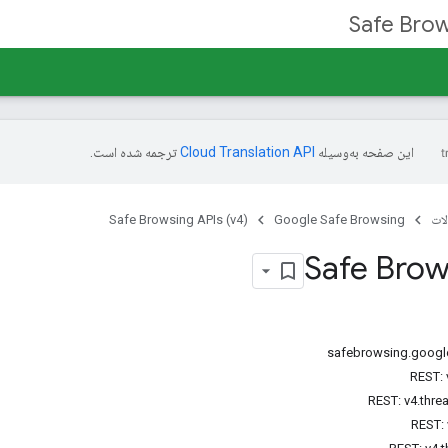
Safe Brow
این صفحه به‌وسیله
ترجمه شده است.
ات
Google Safe Browsing
Safe Browsing APIs (v4)
Safe Brow