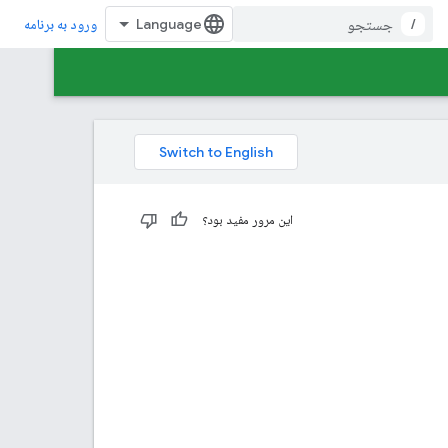
/
ورود به برنامه
این مرور مفید بود؟