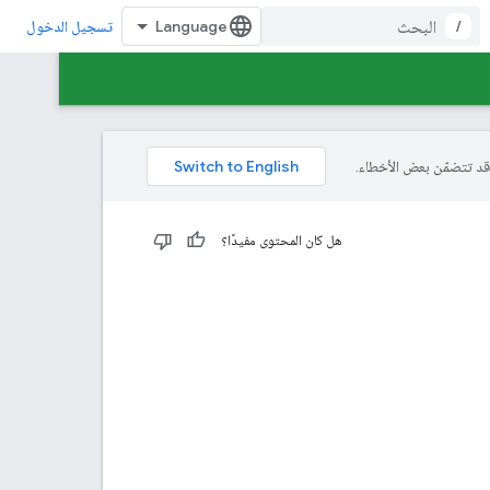
/
تسجيل الدخول
هل كان المحتوى مفيدًا؟