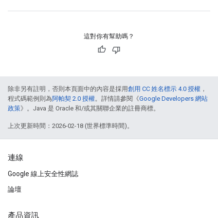
這對你有幫助嗎？
除非另有註明，否則本頁面中的內容是採用
創用 CC 姓名標示 4.0 授權
，
程式碼範例則為
阿帕契 2.0 授權
。詳情請參閱《
Google Developers 網站
政策
》。Java 是 Oracle 和/或其關聯企業的註冊商標。
上次更新時間：2026-02-18 (世界標準時間)。
連線
Google 線上安全性網誌
論壇
產品資訊