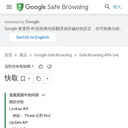
Safe Browsing
登入
Google 會運用 AI 技術將內容翻譯成你偏好的語言，但可能會出錯。
首頁
產品
Google Safe Browsing
Safe Browsing APIs (v4)
這對你有幫助嗎？
快取
這個頁面中的內容
關於快取
Lookup API
例如： Threat 比對.find
Update API