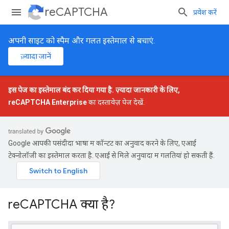
reCAPTCHA
प्रवेश करें
अपनी साइट को स्पैम और गलत इस्तेमाल से बचाएं.
ज़्यादा जानें
इस पेज का इस्तेमाल बंद कर दिया गया है. ज़्यादा जानकारी के लिए,
reCAPTCHA Enterprise
का दस्तावेज़ पेज देखें.
Google आपकी पसंदीदा भाषा में कॉन्टेंट का अनुवाद करने के लिए, एआई
टेक्नोलॉजी का इस्तेमाल करता है. एआई से मिले अनुवादों में गलतियां हो सकती हैं.
reCAPTCHA क्या है?