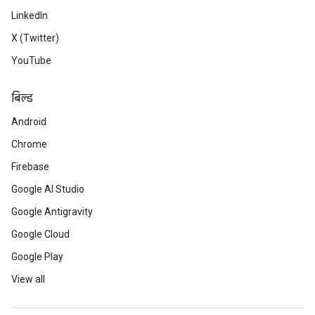
LinkedIn
X (Twitter)
YouTube
बिल्ड
Android
Chrome
Firebase
Google AI Studio
Google Antigravity
Google Cloud
Google Play
View all