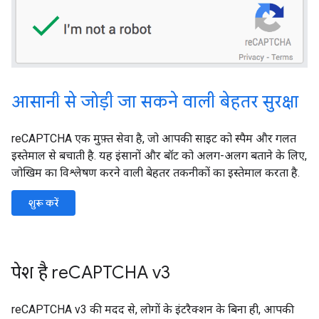
आसानी से जोड़ी जा सकने वाली बेहतर सुरक्षा
reCAPTCHA एक मुफ़्त सेवा है, जो आपकी साइट को स्पैम और गलत
इस्तेमाल से बचाती है. यह इंसानों और बॉट को अलग-अलग बताने के लिए,
जोखिम का विश्लेषण करने वाली बेहतर तकनीकों का इस्तेमाल करता है.
शुरू करें
पेश है reCAPTCHA v3
reCAPTCHA v3 की मदद से, लोगों के इंटरैक्शन के बिना ही, आपकी