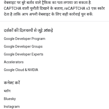
वेबसाइट पर बुरे बर्ताव वाले ट्रैफ़िक का पता लगाया जा सकता है.
CAPTCHA वाली चुनौती दिखाने के बजाय, reCAPTCHA v3 एक स्कोर
देता है ताकि आप अपनी वेबसाइट के लिए सही कार्रवाई चुन सकें.
दर्शकों की दिलचस्पी से जुड़े आंकड़े
Google Developer Program
Google Developer Groups
Google Developer Experts
Accelerators
Google Cloud & NVIDIA
कनेक्ट करें
ब्लॉग
Bluesky
Instagram