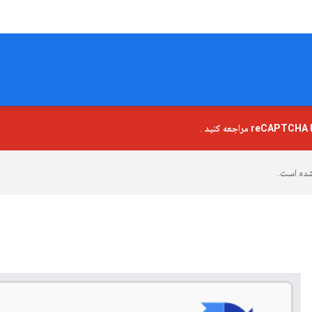
reCAPTCHA E
مراجعه کنید
.
ده است.