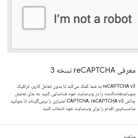
معرفی reCAPTCHA نسخه 3
reCAPTCHA v3 به شما کمک می‌کند تا بدون تعامل کاربر، ترافیک
سوءاستفاده‌کننده را در وب‌سایت خود شناسایی کنید. به جای نمایش
چالش CAPTCHA، reCAPTCHA v3 امتیازی را برمی‌گرداند تا بتوانید
مناسب‌ترین اقدام را برای وب‌سایت خود انتخاب کنید.
ساخت