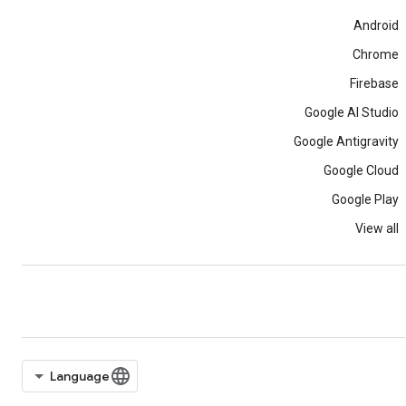
Android
Chrome
Firebase
Google AI Studio
Google Antigravity
Google Cloud
Google Play
View all