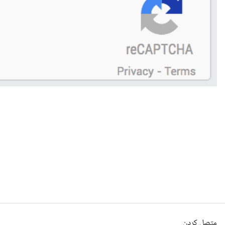
متصل کردن