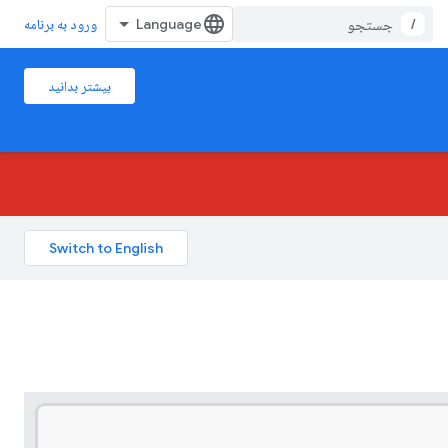
/
ورود به برنامه
بیشتر بدانید